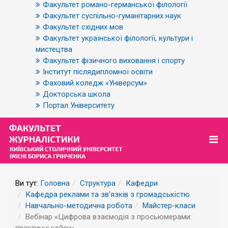
Факультет романо-германської філології
Факультет суспільно-гуманітарних наук
Факультет східних мов
Факультет української філології, культури і
мистецтва
Факультет фізичного виховання і спорту
Інститут післядипломної освіти
Фаховий коледж «Універсум»
Докторська школа
Портал Університету
Ви тут:
Головна
Структура
Кафедри
Кафедра реклами та зв’язків з громадськістю
Навчально-методична робота
Майстер-класи
Вебінар «Цифрова взаємодія з просьюмерами: