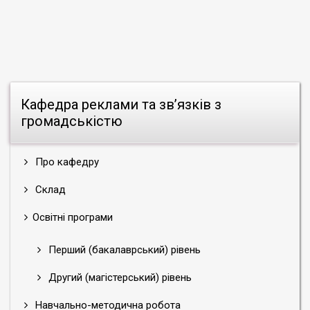
Кафедра реклами та зв’язків з
громадськістю
Про кафедру
Склад
Освітні програми
Перший (бакалаврський) рівень
Другий (магістерський) рівень
Навчально-методична робота