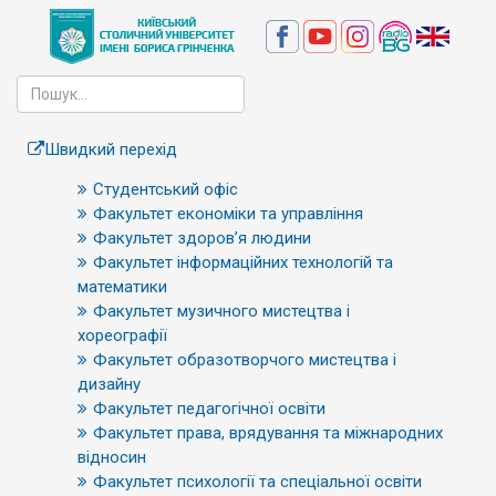
Швидкий перехід
Студентський офіс
Факультет економіки та управління
Факультет здоров’я людини
Факультет інформаційних технологій та
математики
Факультет музичного мистецтва і
хореографії
Факультет образотворчого мистецтва і
дизайну
Факультет педагогічної освіти
Факультет права, врядування та міжнародних
відносин
Факультет психології та спеціальної освіти