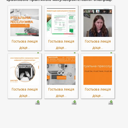
Гостьова лекція
Гостьова лекція
Гостьова лекція
доце...
доце...
доце...
Гостьова лекція
Гостьова лекція
Гостьова лекція
доце...
доце...
доце...