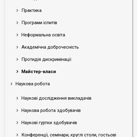
Практика
Програми іспитів
Неформальна освіта
Академічна доброчесність
Протидія дискримінації
Майстер-класи
Наукова робота
Наукові дослідження викладачів
Наукова робота здобувачів
Наукові гуртки здобувачів
Конференції, семінари, круглі столи, гостьові