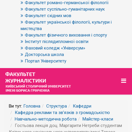
Факультет романо-германської філології
Факультет суспільно-гуманітарних наук
Факультет східних мов
Факультет української філології, культури і
мистецтва
Факультет фізичного виховання і спорту
Інститут післядипломної освіти
Фаховий коледж «Універсум»
Докторська школа
Портал Університету
Ви тут:
Головна
Структура
Кафедри
Кафедра реклами та зв’язків з громадськістю
Навчально-методична робота
Майстер-класи
Гостьова лекція доц. Маргарити Нетреби студентам