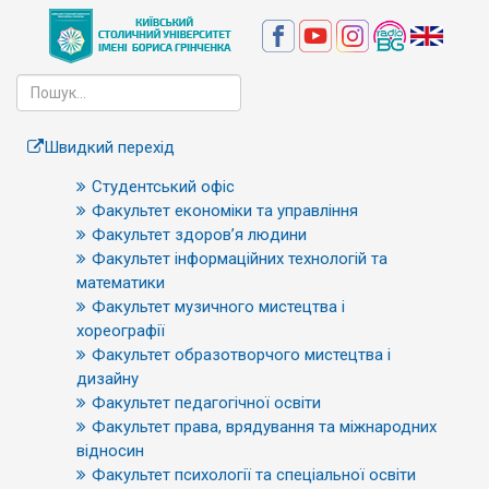
Швидкий перехід
Студентський офіс
Факультет економіки та управління
Факультет здоров’я людини
Факультет інформаційних технологій та
математики
Факультет музичного мистецтва і
хореографії
Факультет образотворчого мистецтва і
дизайну
Факультет педагогічної освіти
Факультет права, врядування та міжнародних
відносин
Факультет психології та спеціальної освіти