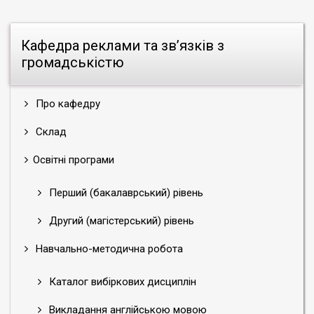
Кафедра реклами та зв’язків з
громадськістю
Про кафедру
Склад
Освітні програми
Перший (бакалаврський) рівень
Другий (магістерський) рівень
Навчально-методична робота
Каталог вибіркових дисциплін
Викладання англійською мовою