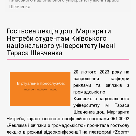
Київського національного університету імені Тараса
Шевченка
Гостьова лекція доц. Маргарити
Нетреби студентам Київського
національного університету імені
Тараса Шевченка
20 лютого 2023 року на
запрошення кафедри
реклами та зв’язків з
громадськістю
Київського національного
університету ім. Тараса
Шевченка доц. Маргарита
Нетреба, гарант освітньо-професійної програми 061.00.02
«Реклама і зв’язки з громадськістю» прочитала гостьову
лекцію в режимі відеоконференції на платформі «Zoom»