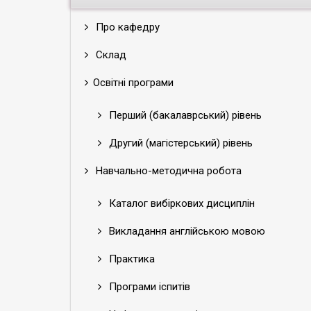
Про кафедру
Склад
Освітні програми
Перший (бакалаврський) рівень
Другий (магістерський) рівень
Навчально-методична робота
Каталог вибіркових дисциплін
Викладання англійською мовою
Практика
Програми іспитів