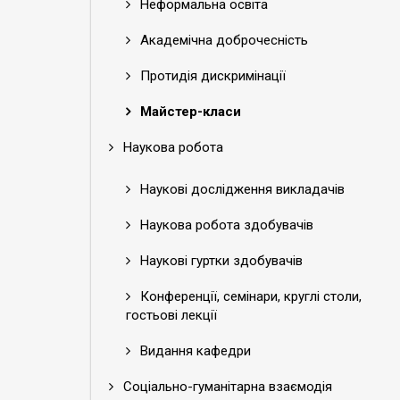
Неформальна освіта
Академічна доброчесність
Протидія дискримінації
Майстер-класи
Наукова робота
Наукові дослідження викладачів
Наукова робота здобувачів
Наукові гуртки здобувачів
Конференції, семінари, круглі столи,
гостьові лекції
Видання кафедри
Соціально-гуманітарна взаємодія