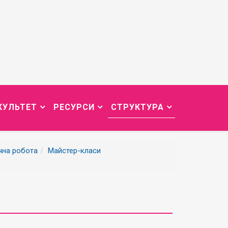
КУЛЬТЕТ
РЕСУРСИ
СТРУКТУРА
чна робота
Майстер-класи