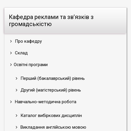
Кафедра реклами та зв’язків з
громадськістю
Про кафедру
Склад
Освітні програми
Перший (бакалаврський) рівень
Другий (магістерський) рівень
Навчально-методична робота
Каталог вибіркових дисциплін
Викладання англійською мовою