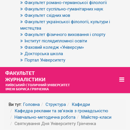
Факультет романо-германської філології
Факультет суспільно-гуманітарних наук
Факультет східних мов
Факультет української філології, культури і
мистецтва
Факультет фізичного виховання і спорту
Інститут післядипломної освіти
Фаховий коледж «Універсум»
Докторська школа
Портал Університету
Ви тут:
Головна
Структура
Кафедри
Кафедра реклами та зв’язків з громадськістю
Навчально-методична робота
Майстер-класи
Святкування Дня Університету Грінченка