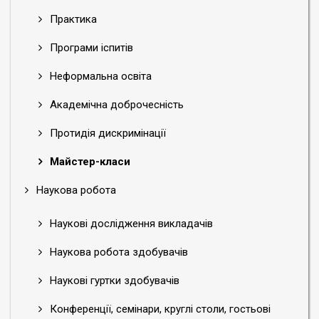
Практика
Програми іспитів
Неформальна освіта
Академічна доброчесність
Протидія дискримінації
Майстер-класи
Наукова робота
Наукові дослідження викладачів
Наукова робота здобувачів
Наукові гуртки здобувачів
Конференції, семінари, круглі столи, гостьові