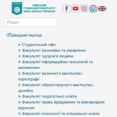
Швидкий перехід
Студентський офіс
Факультет економіки та управління
Факультет здоров’я людини
Факультет інформаційних технологій та
математики
Факультет музичного мистецтва і
хореографії
Факультет образотворчого мистецтва і
дизайну
Факультет педагогічної освіти
Факультет права, врядування та міжнародних
відносин
Факультет психології та спеціальної освіти