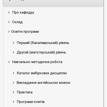
Про кафедру
Склад
Освітні програми
Перший (бакалаврський) рівень
Другий (магістерський) рівень
Навчально-методична робота
Каталог вибіркових дисциплін
Викладання англійською мовою
Практика
Програми іспитів