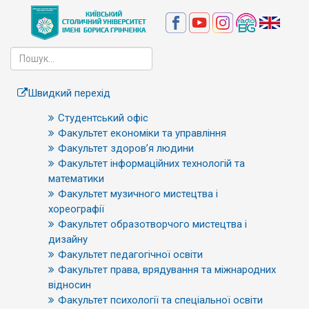
Швидкий перехід
Студентський офіс
Факультет економіки та управління
Факультет здоров’я людини
Факультет інформаційних технологій та
математики
Факультет музичного мистецтва і
хореографії
Факультет образотворчого мистецтва і
дизайну
Факультет педагогічної освіти
Факультет права, врядування та міжнародних
відносин
Факультет психології та спеціальної освіти