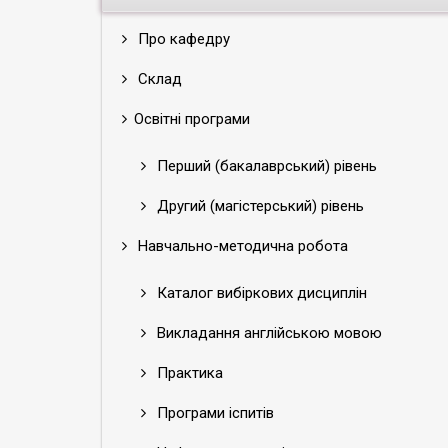
Про кафедру
Склад
Освітні програми
Перший (бакалаврський) рівень
Другий (магістерський) рівень
Навчально-методична робота
Каталог вибіркових дисциплін
Викладання англійською мовою
Практика
Програми іспитів