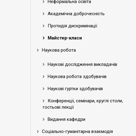
Неформальна освіта
Академічна доброчесність
Протидія дискримінації
Майстер-класи
Наукова робота
Наукові дослідження викладачів
Наукова робота здобувачів
Наукові гуртки здобувачів
Конференції, семінари, круглі столи,
гостьові лекції
Видання кафедри
Соціально-гуманітарна взаємодія