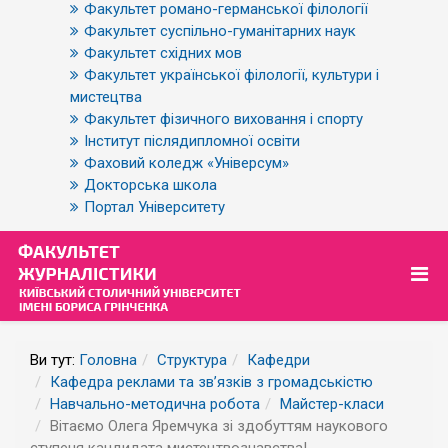
Факультет романо-германської філології
Факультет суспільно-гуманітарних наук
Факультет східних мов
Факультет української філології, культури і
мистецтва
Факультет фізичного виховання і спорту
Інститут післядипломної освіти
Фаховий коледж «Універсум»
Докторська школа
Портал Університету
Ви тут:
Головна
Структура
Кафедри
Кафедра реклами та зв’язків з громадськістю
Навчально-методична робота
Майстер-класи
Вітаємо Олега Яремчука зі здобуттям наукового