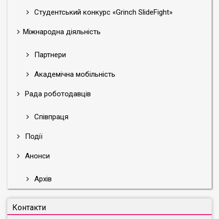
Студентський конкурс «Grinch SlideFight»
Міжнародна діяльність
Партнери
Академічна мобільність
Рада роботодавців
Співпраця
Події
Анонси
Архів
Контакти