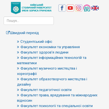
Швидкий перехід
Студентський офіс
Факультет економіки та управління
Факультет здоров’я людини
Факультет інформаційних технологій та
математики
Факультет музичного мистецтва і
хореографії
Факультет образотворчого мистецтва і
дизайну
Факультет педагогічної освіти
Факультет права, врядування та міжнародних
відносин
Факультет психології та спеціальної освіти