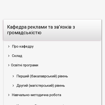
Кафедра реклами та зв’язків з
громадськістю
Про кафедру
Склад
Освітні програми
Перший (бакалаврський) рівень
Другий (магістерський) рівень
Навчально-методична робота