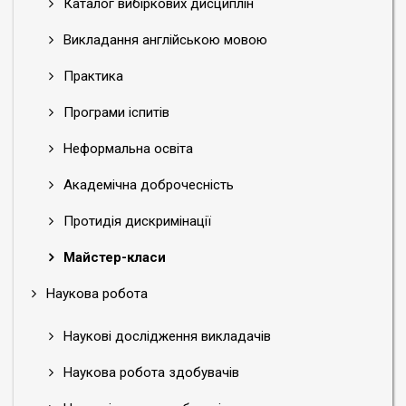
Каталог вибіркових дисциплін
Викладання англійською мовою
Практика
Програми іспитів
Неформальна освіта
Академічна доброчесність
Протидія дискримінації
Майстер-класи
Наукова робота
Наукові дослідження викладачів
Наукова робота здобувачів