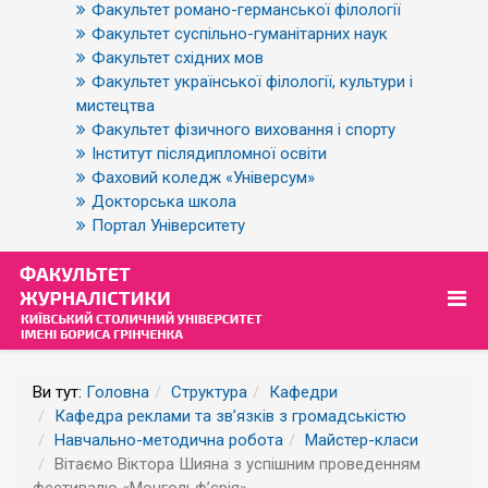
Факультет романо-германської філології
Факультет суспільно-гуманітарних наук
Факультет східних мов
Факультет української філології, культури і
мистецтва
Факультет фізичного виховання і спорту
Інститут післядипломної освіти
Фаховий коледж «Універсум»
Докторська школа
Портал Університету
Ви тут:
Головна
Структура
Кафедри
Кафедра реклами та зв’язків з громадськістю
Навчально-методична робота
Майстер-класи
Вітаємо Віктора Шияна з успішним проведенням