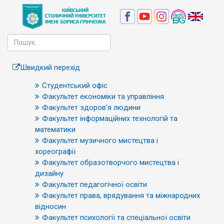
Швидкий перехід
Студентський офіс
Факультет економіки та управління
Факультет здоров’я людини
Факультет інформаційних технологій та
математики
Факультет музичного мистецтва і
хореографії
Факультет образотворчого мистецтва і
дизайну
Факультет педагогічної освіти
Факультет права, врядування та міжнародних
відносин
Факультет психології та спеціальної освіти