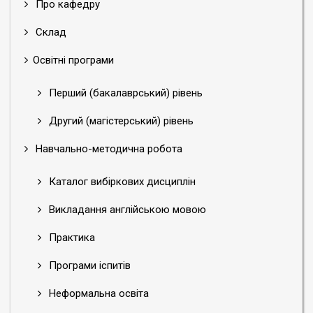
Про кафедру
Склад
Освітні програми
Перший (бакалаврський) рівень
Другий (магістерський) рівень
Навчально-методична робота
Каталог вибіркових дисциплін
Викладання англійською мовою
Практика
Програми іспитів
Неформальна освіта