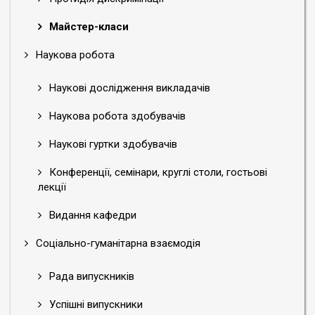
Майстер-класи
Наукова робота
Наукові дослідження викладачів
Наукова робота здобувачів
Наукові гуртки здобувачів
Конференції, семінари, круглі столи, гостьові
лекції
Видання кафедри
Соціально-гуманітарна взаємодія
Рада випускників
Успішні випускники