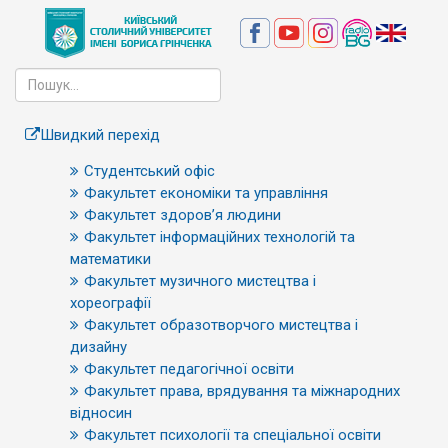
Швидкий перехід
Студентський офіс
Факультет економіки та управління
Факультет здоров’я людини
Факультет інформаційних технологій та
математики
Факультет музичного мистецтва і
хореографії
Факультет образотворчого мистецтва і
дизайну
Факультет педагогічної освіти
Факультет права, врядування та міжнародних
відносин
Факультет психології та спеціальної освіти