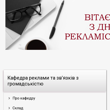
Кафедра реклами та зв’язків з
громадськістю
Про кафедру
Склад