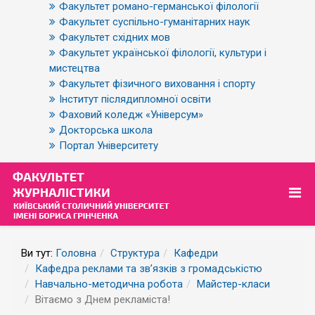
Факультет романо-германської філології
Факультет суспільно-гуманітарних наук
Факультет східних мов
Факультет української філології, культури і
мистецтва
Факультет фізичного виховання і спорту
Інститут післядипломної освіти
Фаховий коледж «Універсум»
Докторська школа
Портал Університету
Ви тут:
Головна
Структура
Кафедри
Кафедра реклами та зв’язків з громадськістю
Навчально-методична робота
Майстер-класи
Вітаємо з Днем рекламіста!