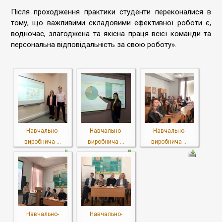
Після проходження практики студенти переконалися в
тому, що важливими складовими ефективної роботи є,
водночас, злагоджена та якісна праця всієї команди та
персональна відповідальність за свою роботу».
Навчально-
Навчально-
Навчально-
виробнича ...
виробнича ...
виробнича ...
Навчально-
Навчально-