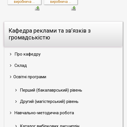
виробнича ...
виробнича ...
Кафедра реклами та зв’язків з
громадськістю
Про кафедру
Склад
Освітні програми
Перший (бакалаврський) рівень
Другий (магістерський) рівень
Навчально-методична робота
Каталог вибіркових дисциплін