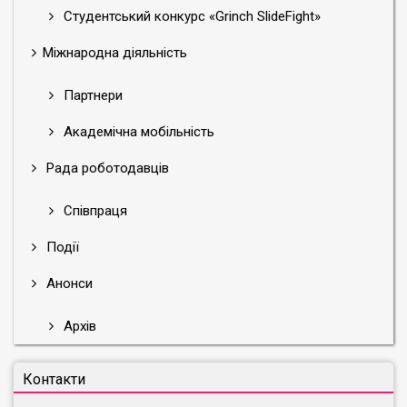
Студентський конкурс «Grinch SlideFight»
Міжнародна діяльність
Партнери
Академічна мобільність
Рада роботодавців
Співпраця
Події
Анонси
Архів
Контакти