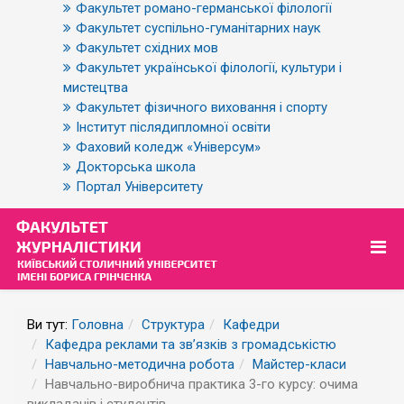
Факультет романо-германської філології
Факультет суспільно-гуманітарних наук
Факультет східних мов
Факультет української філології, культури і
мистецтва
Факультет фізичного виховання і спорту
Інститут післядипломної освіти
Фаховий коледж «Універсум»
Докторська школа
Портал Університету
Ви тут:
Головна
Структура
Кафедри
Кафедра реклами та зв’язків з громадськістю
Навчально-методична робота
Майстер-класи
Навчально-виробнича практика 3-го курсу: очима