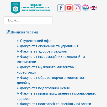
Швидкий перехід
Студентський офіс
Факультет економіки та управління
Факультет здоров’я людини
Факультет інформаційних технологій та
математики
Факультет музичного мистецтва і
хореографії
Факультет образотворчого мистецтва і
дизайну
Факультет педагогічної освіти
Факультет права, врядування та міжнародних
відносин
Факультет психології та спеціальної освіти