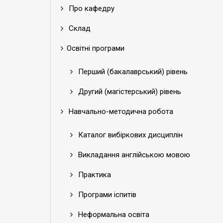
Про кафедру
Склад
Освітні програми
Перший (бакалаврський) рівень
Другий (магістерський) рівень
Навчально-методична робота
Каталог вибіркових дисциплін
Викладання англійською мовою
Практика
Програми іспитів
Неформальна освіта