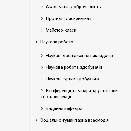
Академічна доброчесність
Протидія дискримінації
Майстер-класи
Наукова робота
Наукові дослідження викладачів
Наукова робота здобувачів
Наукові гуртки здобувачів
Конференції, семінари, круглі столи,
гостьові лекції
Видання кафедри
Соціально-гуманітарна взаємодія