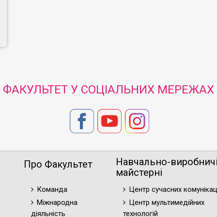
ФАКУЛЬТЕТ У СОЦІАЛЬНИХ МЕРЕЖАХ
Навчально-виробнич
Про Факультет
майстерні
Команда
Центр сучасних комунікац
Міжнародна
Центр мультимедійних
діяльність
технологій