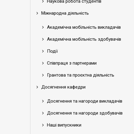
Наукова робота студентів
Міжнародна діяльність
Академічна мобільність викладачів
Академічна мобільність здобувачів
Події
Співпраця з партнерами
Грантова та проєктна діяльність
Досягнення кафедри
Досягнення та нагороди викладачів
Досягнення та нагороди здобувачів
Наші випускники