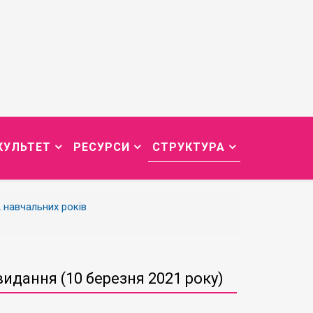
КУЛЬТЕТ
РЕСУРСИ
СТРУКТУРА
2 навчальних років
идання (10 березня 2021 року)