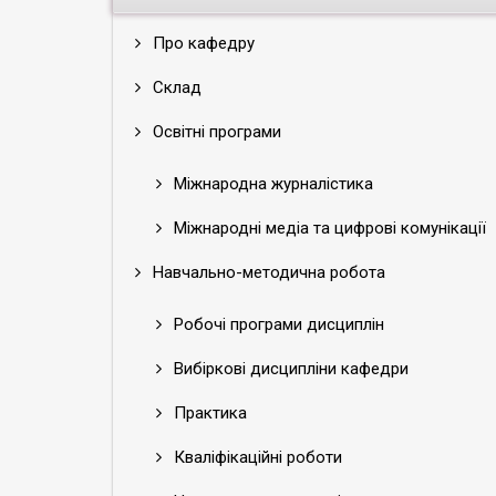
Про кафедру
Склад
Освітні програми
Міжнародна журналістика
Міжнародні медіа та цифрові комунікації
Навчально-методична робота
Робочі програми дисциплін
Вибіркові дисципліни кафедри
Практика
Кваліфікаційні роботи