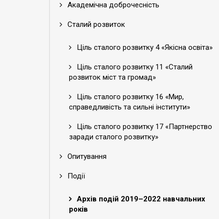
Академічна доброчесність
Сталий розвиток
Ціль сталого розвитку 4 «Якісна освіта»
Ціль сталого розвитку 11 «Сталий
розвиток міст та громад»
Ціль сталого розвитку 16 «Мир,
справедливість та сильні інститути»
Ціль сталого розвитку 17 «Партнерство
заради сталого розвитку»
Опитування
Події
Архів подій 2019–2022 навчальних
років