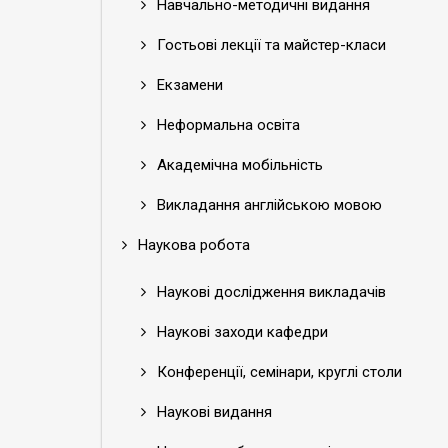
Навчально-методичні видання
Гостьові лекції та майстер-класи
Екзамени
Неформальна освіта
Академічна мобільність
Викладання англійською мовою
Наукова робота
Наукові дослідження викладачів
Наукові заходи кафедри
Конференції, семінари, круглі столи
Наукові видання