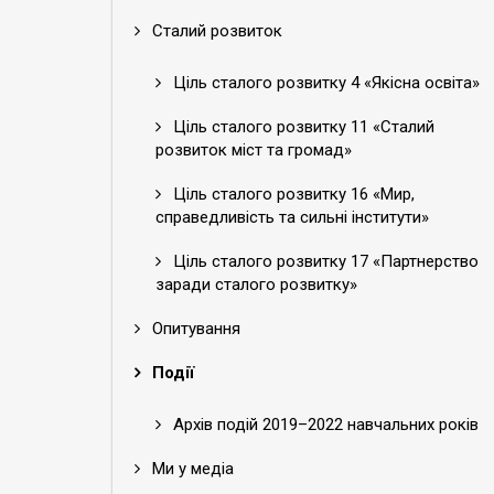
Сталий розвиток
Ціль сталого розвитку 4 «Якісна освіта»
Ціль сталого розвитку 11 «Сталий
розвиток міст та громад»
Ціль сталого розвитку 16 «Мир,
справедливість та сильні інститути»
Ціль сталого розвитку 17 «Партнерство
заради сталого розвитку»
Опитування
Події
Архів подій 2019–2022 навчальних років
Ми у медіа