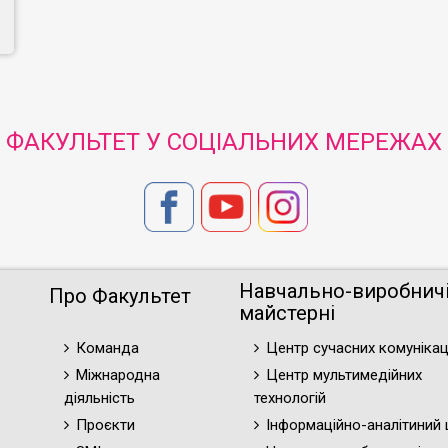
ФАКУЛЬТЕТ У СОЦІАЛЬНИХ МЕРЕЖАХ
Навчально-виробнич
Про Факультет
майстерні
Команда
Центр сучасних комунікац
Міжнародна
Центр мультимедійних
діяльність
технологій
Проєкти
Інформаційно-аналітиний 