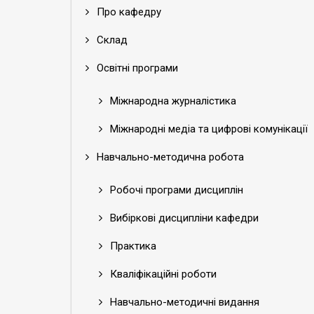
Про кафедру
Склад
Освітні програми
Міжнародна журналістика
Міжнародні медіа та цифрові комунікації
Навчально-методична робота
Робочі програми дисциплін
Вибіркові дисципліни кафедри
Практика
Кваліфікаційні роботи
Навчально-методичні видання