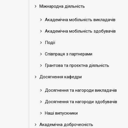
Міжнародна діяльність
Академічна мобільність викладачів
Академічна мобільність здобувачів
Події
Співпраця з партнерами
Грантова та проєктна діяльність
Досягнення кафедри
Досягнення та нагороди викладачів
Досягнення та нагороди здобувачів
Наші випускники
Академічна доброчесність