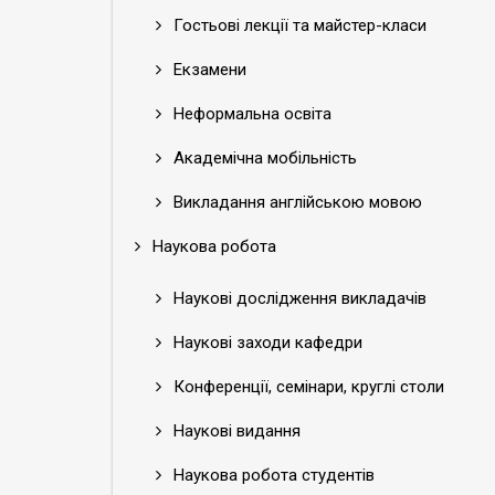
Гостьові лекції та майстер-класи
Екзамени
Неформальна освіта
Академічна мобільність
Викладання англійською мовою
Наукова робота
Наукові дослідження викладачів
Наукові заходи кафедри
Конференції, семінари, круглі столи
Наукові видання
Наукова робота студентів