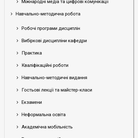
Міжнародні медіа та цифрові комунікації
Навчально-методична робота
Робочі програми дисциплін
Вибіркові дисципліни кафедри
Практика
Кваліфікаційні роботи
Навчально-методичні видання
Гостьові лекції та майстер-класи
Екзамени
Неформальна освіта
Академічна мобільність