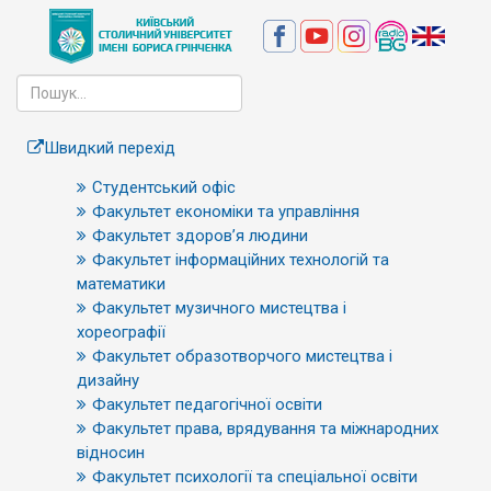
Швидкий перехід
Студентський офіс
Факультет економіки та управління
Факультет здоров’я людини
Факультет інформаційних технологій та
математики
Факультет музичного мистецтва і
хореографії
Факультет образотворчого мистецтва і
дизайну
Факультет педагогічної освіти
Факультет права, врядування та міжнародних
відносин
Факультет психології та спеціальної освіти