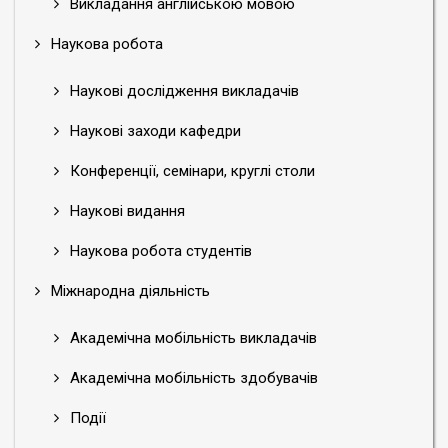
Викладання англійською мовою
Наукова робота
Наукові дослідження викладачів
Наукові заходи кафедри
Конференції, семінари, круглі столи
Наукові видання
Наукова робота студентів
Міжнародна діяльність
Академічна мобільність викладачів
Академічна мобільність здобувачів
Події