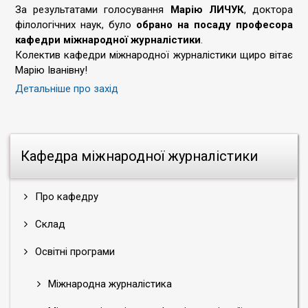
За результатами голосування
Марію ЛИЧУК
, доктора
філологічних наук, було
обрано на посаду професора
кафедри міжнародної журналістики
.
Колектив кафедри міжнародної журналістики щиро вітає
Марію Іванівну!
Детальніше про захід
Кафедра міжнародної журналістики
Про кафедру
Склад
Освітні програми
Міжнародна журналістика