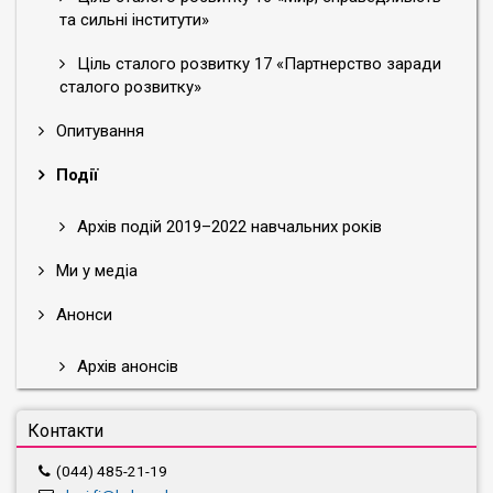
та сильні інститути»
Ціль сталого розвитку 17 «Партнерство заради
сталого розвитку»
Опитування
Події
Архів подій 2019–2022 навчальних років
Ми у медіа
Анонси
Архів анонсів
Контакти
(044) 485-21-19