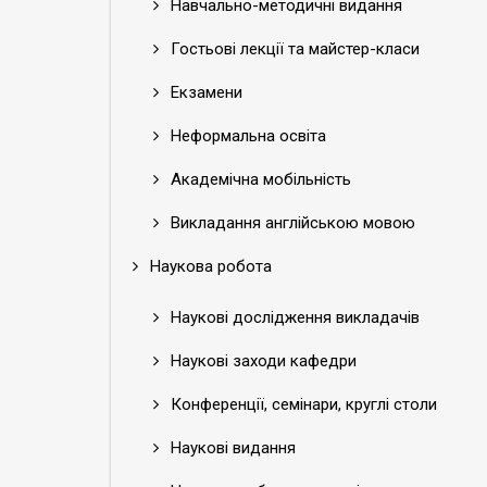
Навчально-методичні видання
Гостьові лекції та майстер-класи
Екзамени
Неформальна освіта
Академічна мобільність
Викладання англійською мовою
Наукова робота
Наукові дослідження викладачів
Наукові заходи кафедри
Конференції, семінари, круглі столи
Наукові видання