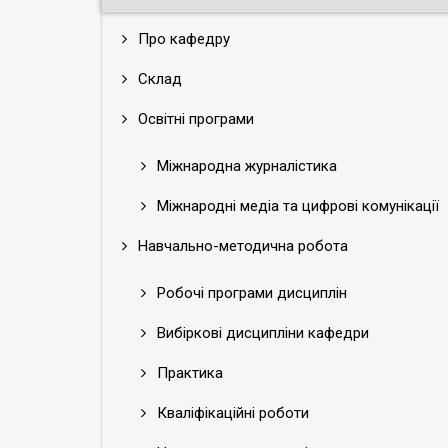
Про кафедру
Склад
Освітні програми
Міжнародна журналістика
Міжнародні медіа та цифрові комунікації
Навчально-методична робота
Робочі програми дисциплін
Вибіркові дисципліни кафедри
Практика
Кваліфікаційні роботи