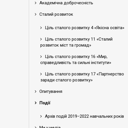
Академічна доброчесність
Сталий розвиток
Ціль сталого розвитку 4 «Якісна освіта»
Ціль сталого розвитку 11 «Сталий
розвиток міст та громад»
Ціль сталого розвитку 16 «Мир,
справедливість та сильні інститути»
Ціль сталого розвитку 17 «Партнерство
заради сталого розвитку»
Опитування
Події
Архів подій 2019–2022 навчальних років
Ми у медіа