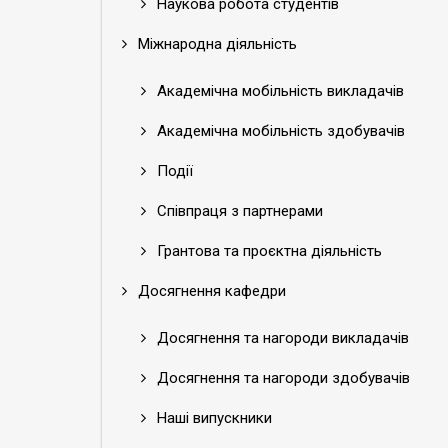
Наукова робота студентів
Міжнародна діяльність
Академічна мобільність викладачів
Академічна мобільність здобувачів
Події
Співпраця з партнерами
Грантова та проєктна діяльність
Досягнення кафедри
Досягнення та нагороди викладачів
Досягнення та нагороди здобувачів
Наші випускники