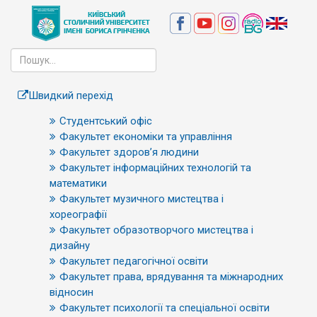
Швидкий перехід
Студентський офіс
Факультет економіки та управління
Факультет здоров’я людини
Факультет інформаційних технологій та
математики
Факультет музичного мистецтва і
хореографії
Факультет образотворчого мистецтва і
дизайну
Факультет педагогічної освіти
Факультет права, врядування та міжнародних
відносин
Факультет психології та спеціальної освіти