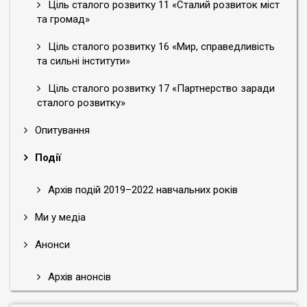
Ціль сталого розвитку 11 «Сталий розвиток міст
та громад»
Ціль сталого розвитку 16 «Мир, справедливість
та сильні інститути»
Ціль сталого розвитку 17 «Партнерство заради
сталого розвитку»
Опитування
Події
Архів подій 2019–2022 навчальних років
Ми у медіа
Анонси
Архів анонсів