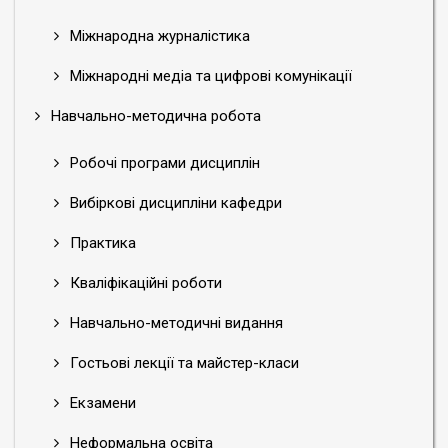
Міжнародна журналістика
Міжнародні медіа та цифрові комунікації
Навчально-методична робота
Робочі програми дисциплін
Вибіркові дисципліни кафедри
Практика
Кваліфікаційні роботи
Навчально-методичні видання
Гостьові лекції та майстер-класи
Екзамени
Неформальна освіта