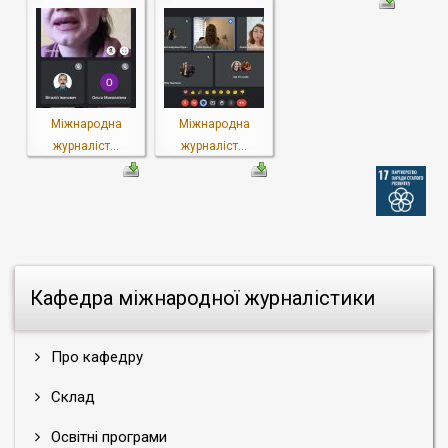
Міжнародна
Міжнародна
журналіст...
журналіст...
Кафедра міжнародної журналістики
Про кафедру
Склад
Освітні програми