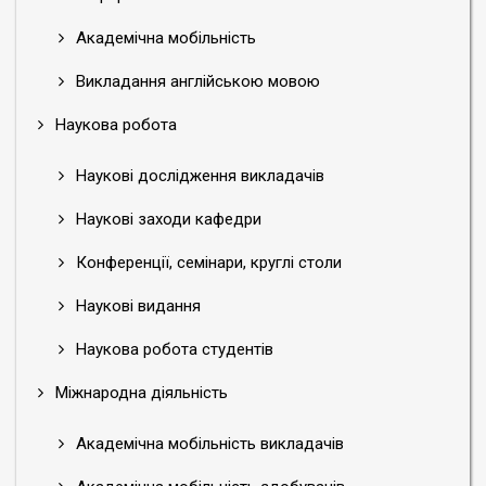
Академічна мобільність
Викладання англійською мовою
Наукова робота
Наукові дослідження викладачів
Наукові заходи кафедри
Конференції, семінари, круглі столи
Наукові видання
Наукова робота студентів
Міжнародна діяльність
Академічна мобільність викладачів