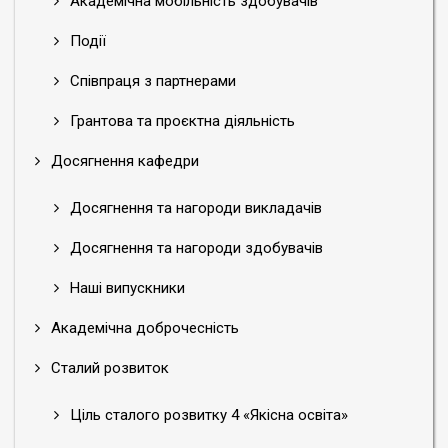
Академічна мобільність здобувачів
Події
Співпраця з партнерами
Грантова та проєктна діяльність
Досягнення кафедри
Досягнення та нагороди викладачів
Досягнення та нагороди здобувачів
Наші випускники
Академічна доброчесність
Сталий розвиток
Ціль сталого розвитку 4 «Якісна освіта»