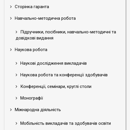
Сторінка гаранта
Навчально-методична робота
Підручники, посібники, навчально-методичні та
довідкові видання
Наукова робота
Наукові дослідження викладачів
Наукова робота та конференції здобувачів
Конференції, семінари, круглі столи
Монографії
Міжнародна діяльність
Мобільність викладачів та здобувачів освіти