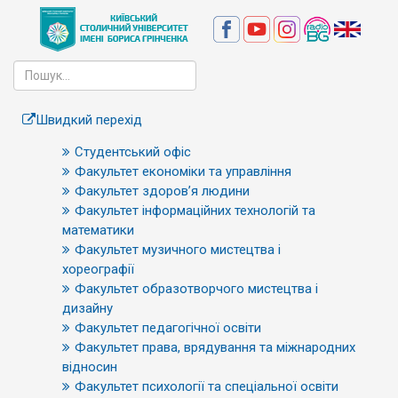
Швидкий перехід
Студентський офіс
Факультет економіки та управління
Факультет здоров’я людини
Факультет інформаційних технологій та
математики
Факультет музичного мистецтва і
хореографії
Факультет образотворчого мистецтва і
дизайну
Факультет педагогічної освіти
Факультет права, врядування та міжнародних
відносин
Факультет психології та спеціальної освіти