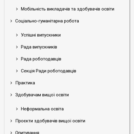
Мобільність викладачів та здобувачів освіти
Соціально-гуманітарна робота
Успішні випускники
Рада випускників
Рада роботодавців
Секція Ради роботодавців
Практика
Здобувачам вищої освіти
Неформальна освіта
Проєкти здобувачів вищої освіти
Опитування