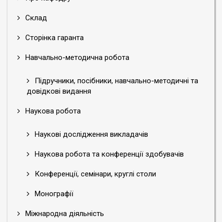
Склад
Сторінка гаранта
Навчально-методична робота
Підручники, посібники, навчально-методичні та
довідкові видання
Наукова робота
Наукові дослідження викладачів
Наукова робота та конференції здобувачів
Конференції, семінари, круглі столи
Монографії
Міжнародна діяльність