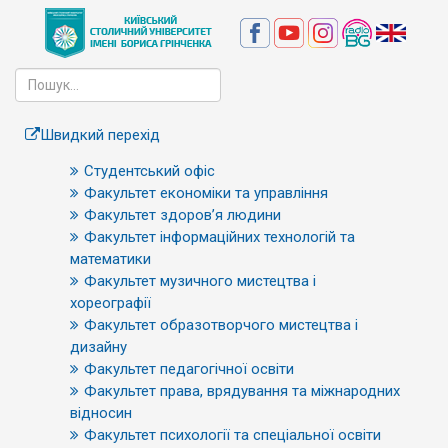
Швидкий перехід
Студентський офіс
Факультет економіки та управління
Факультет здоров’я людини
Факультет інформаційних технологій та
математики
Факультет музичного мистецтва і
хореографії
Факультет образотворчого мистецтва і
дизайну
Факультет педагогічної освіти
Факультет права, врядування та міжнародних
відносин
Факультет психології та спеціальної освіти