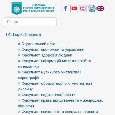
Швидкий перехід
Студентський офіс
Факультет економіки та управління
Факультет здоров’я людини
Факультет інформаційних технологій та
математики
Факультет музичного мистецтва і
хореографії
Факультет образотворчого мистецтва і
дизайну
Факультет педагогічної освіти
Факультет права, врядування та міжнародних
відносин
Факультет психології та спеціальної освіти