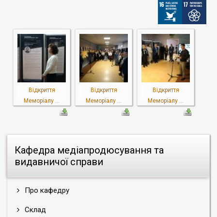
Відкриття
Відкриття
Відкриття
Меморіалу ...
Меморіалу ...
Меморіалу ...
Кафедра медіапродюсування та
видавничої справи
Про кафедру
Склад