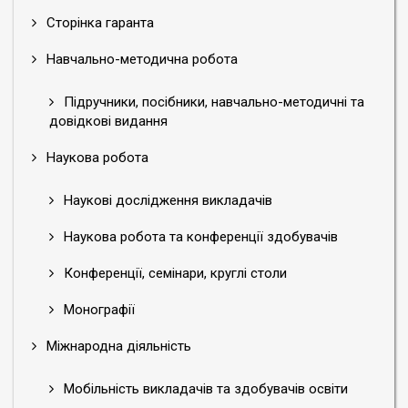
Сторінка гаранта
Навчально-методична робота
Підручники, посібники, навчально-методичні та
довідкові видання
Наукова робота
Наукові дослідження викладачів
Наукова робота та конференції здобувачів
Конференції, семінари, круглі столи
Монографії
Міжнародна діяльність
Мобільність викладачів та здобувачів освіти