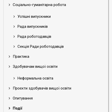
Соціально-гуманітарна робота
Успішні випускники
Рада випускників
Рада роботодавців
Секція Ради роботодавців
Практика
Здобувачам вищої освіти
Неформальна освіта
Проєкти здобувачів вищої освіти
Опитування
Події