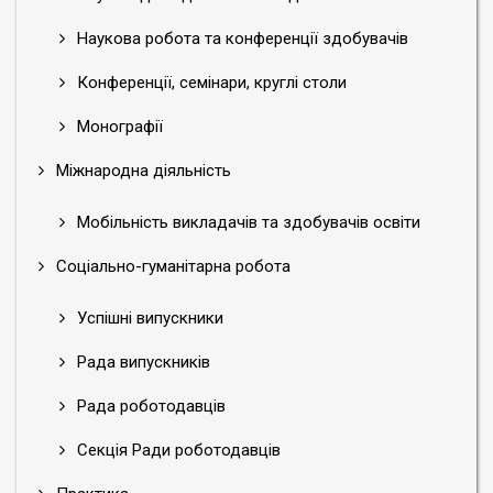
Наукова робота та конференції здобувачів
Конференції, семінари, круглі столи
Монографії
Міжнародна діяльність
Мобільність викладачів та здобувачів освіти
Соціально-гуманітарна робота
Успішні випускники
Рада випускників
Рада роботодавців
Секція Ради роботодавців