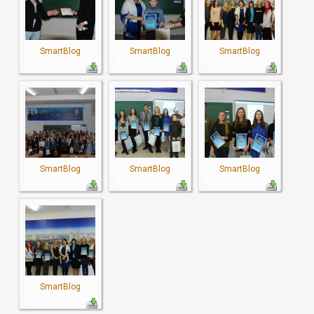
SmartBlog
SmartBlog
SmartBlog
SmartBlog
SmartBlog
SmartBlog
SmartBlog