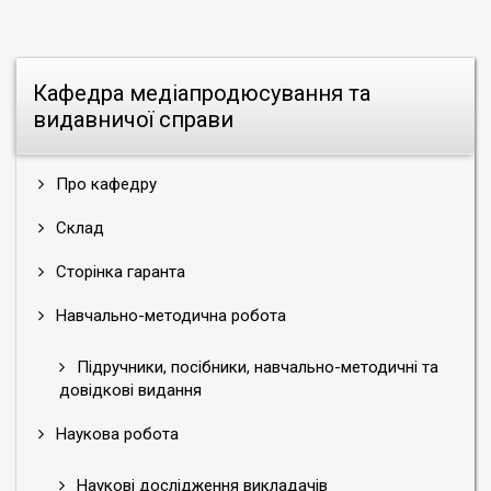
Кафедра медіапродюсування та
видавничої справи
Про кафедру
Склад
Сторінка гаранта
Навчально-методична робота
Підручники, посібники, навчально-методичні та
довідкові видання
Наукова робота
Наукові дослідження викладачів