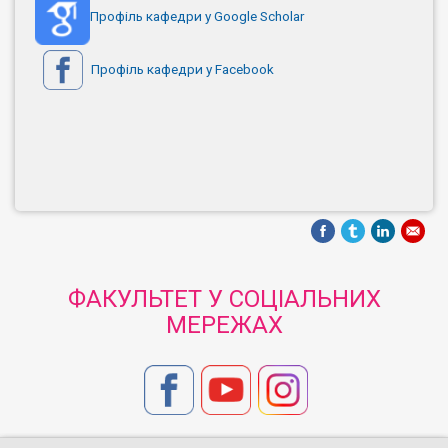
Профіль кафедри у Google Scholar
Профіль кафедри у Facebook
ФАКУЛЬТЕТ У СОЦІАЛЬНИХ
МЕРЕЖАХ