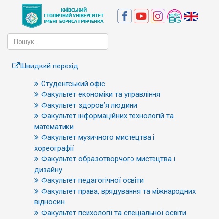
Швидкий перехід
Студентський офіс
Факультет економіки та управління
Факультет здоров’я людини
Факультет інформаційних технологій та
математики
Факультет музичного мистецтва і
хореографії
Факультет образотворчого мистецтва і
дизайну
Факультет педагогічної освіти
Факультет права, врядування та міжнародних
відносин
Факультет психології та спеціальної освіти