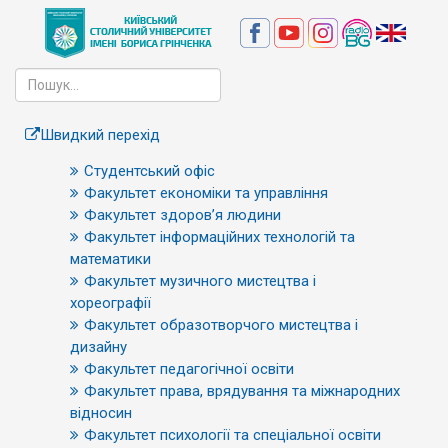
Швидкий перехід
Студентський офіс
Факультет економіки та управління
Факультет здоров’я людини
Факультет інформаційних технологій та
математики
Факультет музичного мистецтва і
хореографії
Факультет образотворчого мистецтва і
дизайну
Факультет педагогічної освіти
Факультет права, врядування та міжнародних
відносин
Факультет психології та спеціальної освіти