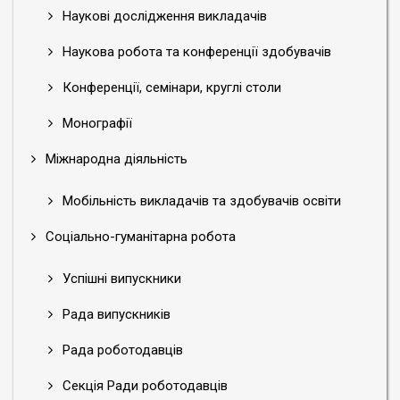
Наукові дослідження викладачів
Наукова робота та конференції здобувачів
Конференції, семінари, круглі столи
Монографії
Міжнародна діяльність
Мобільність викладачів та здобувачів освіти
Соціально-гуманітарна робота
Успішні випускники
Рада випускників
Рада роботодавців
Секція Ради роботодавців