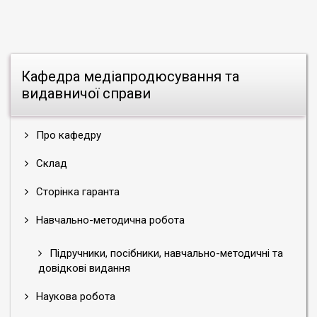
Кафедра медіапродюсування та
видавничої справи
Про кафедру
Склад
Сторінка гаранта
Навчально-методична робота
Підручники, посібники, навчально-методичні та
довідкові видання
Наукова робота