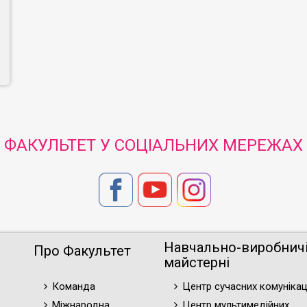
ФАКУЛЬТЕТ У СОЦІАЛЬНИХ МЕРЕЖАХ
Навчально-виробнич
Про Факультет
майстерні
Команда
Центр сучасних комунікац
Міжнародна
Центр мультимедійних