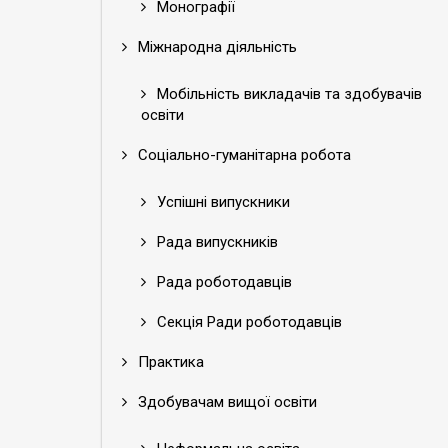
Монографії
Міжнародна діяльність
Мобільність викладачів та здобувачів
освіти
Соціально-гуманітарна робота
Успішні випускники
Рада випускників
Рада роботодавців
Секція Ради роботодавців
Практика
Здобувачам вищої освіти