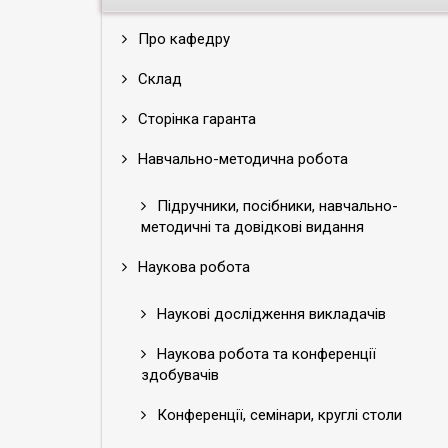
Про кафедру
Склад
Сторінка гаранта
Навчально-методична робота
Підручники, посібники, навчально-
методичні та довідкові видання
Наукова робота
Наукові дослідження викладачів
Наукова робота та конференції
здобувачів
Конференції, семінари, круглі столи