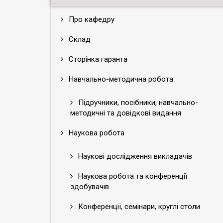
Про кафедру
Склад
Сторінка гаранта
Навчально-методична робота
Підручники, посібники, навчально-
методичні та довідкові видання
Наукова робота
Наукові дослідження викладачів
Наукова робота та конференції
здобувачів
Конференції, семінари, круглі столи