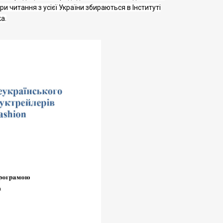
ри читання з усієї України збираються в
Інституті
а.