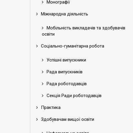
Монографії
Міжнародна діяльність
Мобільність викладачів та здобувачів
освіти
Соціально-гуманітарна робота
Успішні випускники
Рада випускників
Рада роботодавців
Секція Ради роботодавців
Практика
Здобувачам вищої освіти