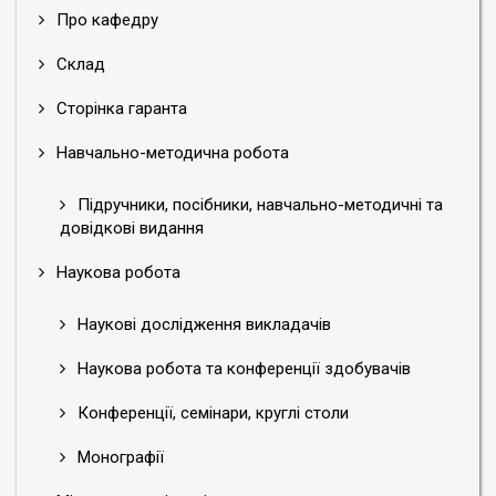
Про кафедру
Склад
Сторінка гаранта
Навчально-методична робота
Підручники, посібники, навчально-методичні та
довідкові видання
Наукова робота
Наукові дослідження викладачів
Наукова робота та конференції здобувачів
Конференції, семінари, круглі столи
Монографії