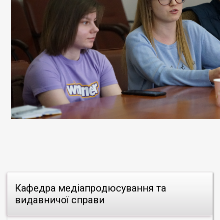
Кафедра медіапродюсування та
видавничої справи