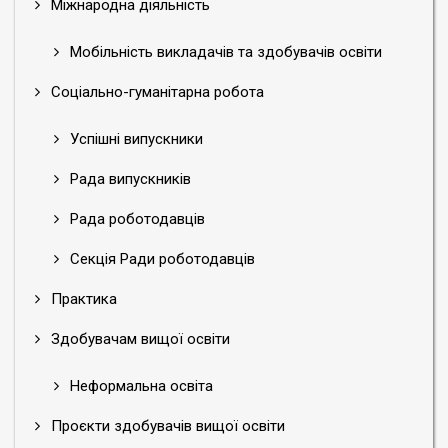
Міжнародна діяльність
Мобільність викладачів та здобувачів освіти
Соціально-гуманітарна робота
Успішні випускники
Рада випускників
Рада роботодавців
Секція Ради роботодавців
Практика
Здобувачам вищої освіти
Неформальна освіта
Проєкти здобувачів вищої освіти