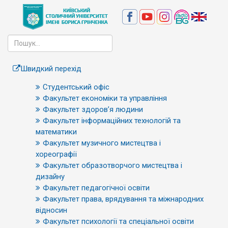
Швидкий перехід
Студентський офіс
Факультет економіки та управління
Факультет здоров’я людини
Факультет інформаційних технологій та
математики
Факультет музичного мистецтва і
хореографії
Факультет образотворчого мистецтва і
дизайну
Факультет педагогічної освіти
Факультет права, врядування та міжнародних
відносин
Факультет психології та спеціальної освіти