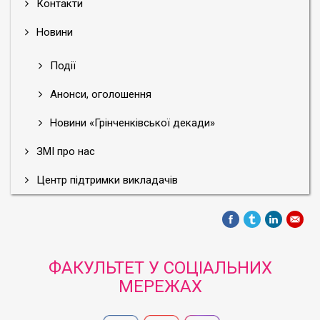
Контакти
Новини
Події
Анонси, оголошення
Новини «Грінченківської декади»
ЗМІ про нас
Центр підтримки викладачів
ФАКУЛЬТЕТ У СОЦІАЛЬНИХ
МЕРЕЖАХ