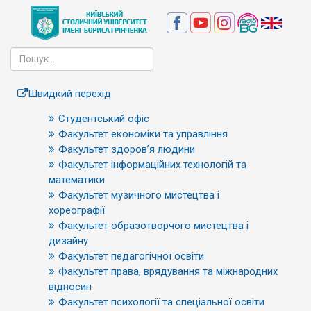
Швидкий перехід
Студентський офіс
Факультет економіки та управління
Факультет здоров’я людини
Факультет інформаційних технологій та
математики
Факультет музичного мистецтва і
хореографії
Факультет образотворчого мистецтва і
дизайну
Факультет педагогічної освіти
Факультет права, врядування та міжнародних
відносин
Факультет психології та спеціальної освіти