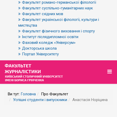
Факультет романо-германської філології
Факультет суспільно-гуманітарних наук
Факультет східних мов
Факультет української філології, культури і
мистецтва
Факультет фізичного виховання і спорту
Інститут післядипломної освіти
Фаховий коледж «Універсум»
Докторська школа
Портал Університету
Ви тут:
Головна
Про Факультет
Успішні студенти і випускники
Анастасія Норіцина