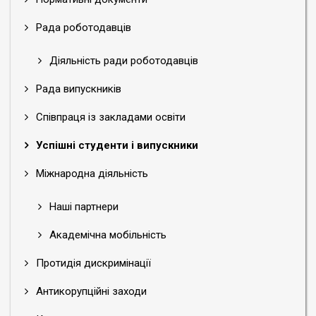
Рада роботодавців
Діяльність ради роботодавців
Рада випускників
Співпраця із закладами освіти
Успішні студенти і випускники
Міжнародна діяльність
Наші партнери
Академічна мобільність
Протидія дискримінації
Антикорупційні заходи