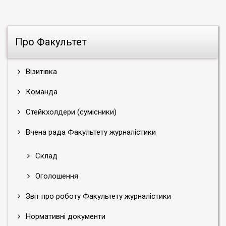
Про Факультет
Візитівка
Команда
Стейкхолдери (сумісники)
Вчена рада Факультету журналістики
Склад
Оголошення
Звіт про роботу Факультету журналістики
Нормативні документи