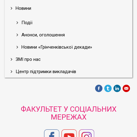
Новини
Події
Анонси, оголошення
Новини «Грінченківської декади»
ЗМІ про нас
Центр підтримки викладачів
ФАКУЛЬТЕТ У СОЦІАЛЬНИХ
МЕРЕЖАХ