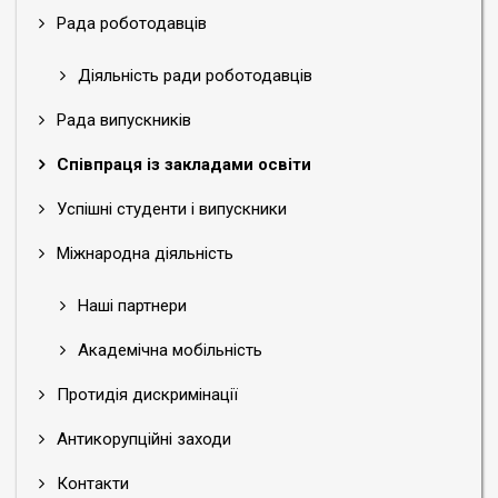
Рада роботодавців
Діяльність ради роботодавців
Рада випускників
Співпраця із закладами освіти
Успішні студенти і випускники
Міжнародна діяльність
Наші партнери
Академічна мобільність
Протидія дискримінації
Антикорупційні заходи
Контакти