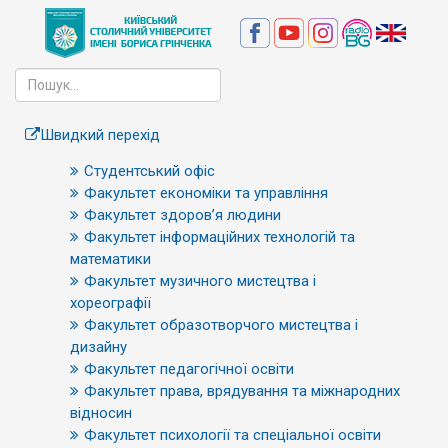
Швидкий перехід
Студентський офіс
Факультет економіки та управління
Факультет здоров’я людини
Факультет інформаційних технологій та
математики
Факультет музичного мистецтва і
хореографії
Факультет образотворчого мистецтва і
дизайну
Факультет педагогічної освіти
Факультет права, врядування та міжнародних
відносин
Факультет психології та спеціальної освіти