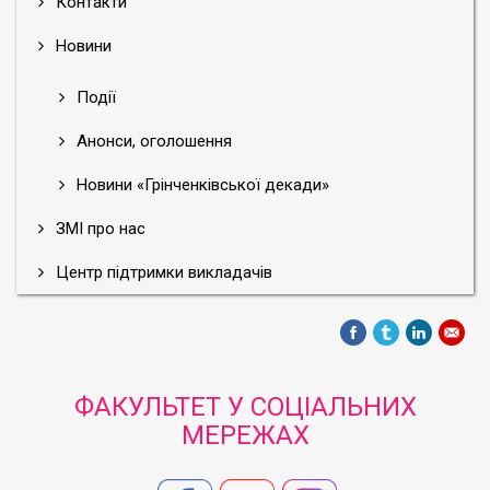
Контакти
Новини
Події
Анонси, оголошення
Новини «Грінченківської декади»
ЗМІ про нас
Центр підтримки викладачів
ФАКУЛЬТЕТ У СОЦІАЛЬНИХ
МЕРЕЖАХ