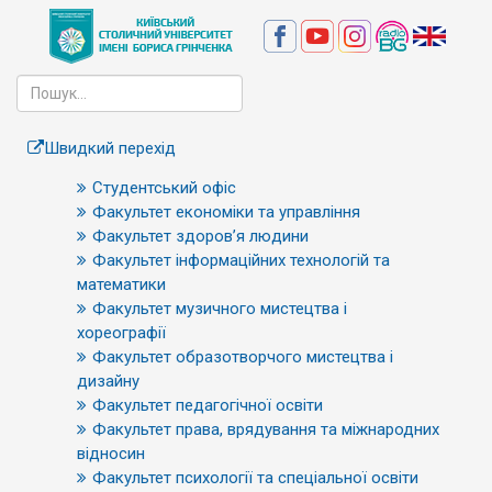
Швидкий перехід
Студентський офіс
Факультет економіки та управління
Факультет здоров’я людини
Факультет інформаційних технологій та
математики
Факультет музичного мистецтва і
хореографії
Факультет образотворчого мистецтва і
дизайну
Факультет педагогічної освіти
Факультет права, врядування та міжнародних
відносин
Факультет психології та спеціальної освіти