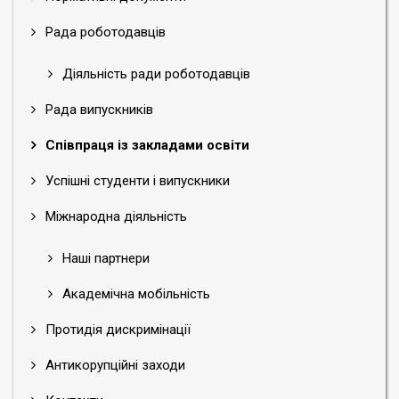
Рада роботодавців
Діяльність ради роботодавців
Рада випускників
Співпраця із закладами освіти
Успішні студенти і випускники
Міжнародна діяльність
Наші партнери
Академічна мобільність
Протидія дискримінації
Антикорупційні заходи