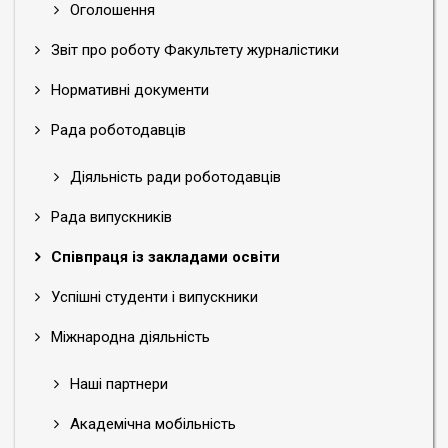
Оголошення
Звіт про роботу Факультету журналістики
Нормативні документи
Рада роботодавців
Діяльність ради роботодавців
Рада випускників
Співпраця із закладами освіти
Успішні студенти і випускники
Міжнародна діяльність
Наші партнери
Академічна мобільність