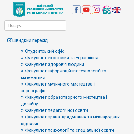
Швидкий перехід
Студентський офіс
Факультет економіки та управління
Факультет здоров’я людини
Факультет інформаційних технологій та
математики
Факультет музичного мистецтва і
хореографії
Факультет образотворчого мистецтва і
дизайну
Факультет педагогічної освіти
Факультет права, врядування та міжнародних
відносин
Факультет психології та спеціальної освіти