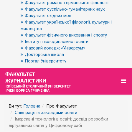
Факультет романо-германської філології
Факультет суспільно-гуманітарних наук
Факультет східних мов
Факультет української філології, культури і
мистецтва
Факультет фізичного виховання і спорту
Інститут післядипломної освіти
Фаховий коледж «Універсум»
Докторська школа
Портал Університету
Ви тут:
Головна
Про Факультет
Співпраця із закладами освіти
Імерсивні технології в освіті: досвід розробки
віртуальних світів у Цифровому хабі