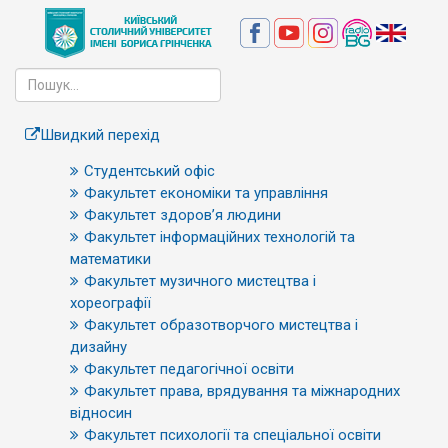
Швидкий перехід
Студентський офіс
Факультет економіки та управління
Факультет здоров’я людини
Факультет інформаційних технологій та
математики
Факультет музичного мистецтва і
хореографії
Факультет образотворчого мистецтва і
дизайну
Факультет педагогічної освіти
Факультет права, врядування та міжнародних
відносин
Факультет психології та спеціальної освіти