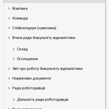
Візитівка
Команда
Стейкхолдери (сумісники)
Вчена рада Факультету журналістики
Склад
Оголошення
Звіт про роботу Факультету журналістики
Нормативні документи
Рада роботодавців
Діяльність ради роботодавців