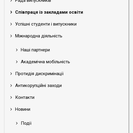
Рада випускників
Співпраця із закладами освіти
Успішні студенти і випускники
Міжнародна діяльність
Наші партнери
Академічна мобільність
Протидія дискримінації
Антикорупційні заходи
Контакти
Новини
Події