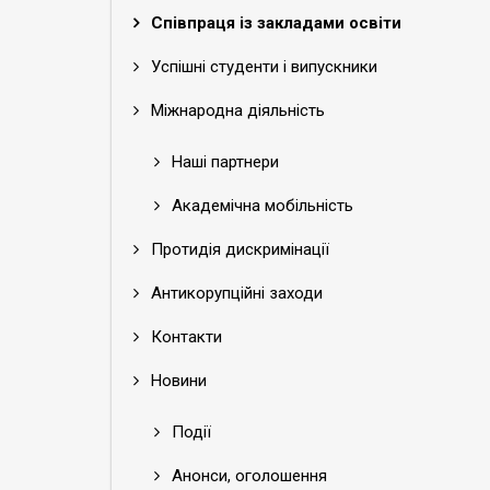
Співпраця із закладами освіти
Успішні студенти і випускники
Міжнародна діяльність
Наші партнери
Академічна мобільність
Протидія дискримінації
Антикорупційні заходи
Контакти
Новини
Події
Анонси, оголошення