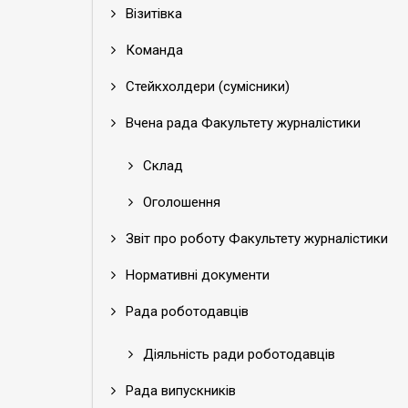
Візитівка
Команда
Стейкхолдери (сумісники)
Вчена рада Факультету журналістики
Склад
Оголошення
Звіт про роботу Факультету журналістики
Нормативні документи
Рада роботодавців
Діяльність ради роботодавців
Рада випускників