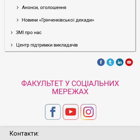
Анонси, оголошення
Новини «Грінченківської декади»
ЗМІ про нас
Центр підтримки викладачів
ФАКУЛЬТЕТ У СОЦІАЛЬНИХ
МЕРЕЖАХ
Контакти: