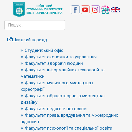
Швидкий перехід
Студентський офіс
Факультет економіки та управління
Факультет здоров’я людини
Факультет інформаційних технологій та
математики
Факультет музичного мистецтва і
хореографії
Факультет образотворчого мистецтва і
дизайну
Факультет педагогічної освіти
Факультет права, врядування та міжнародних
відносин
Факультет психології та спеціальної освіти