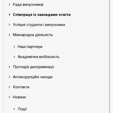
Рада випускників
Співпраця із закладами освіти
Успішні студенти і випускники
Міжнародна діяльність
Наші партнери
Академічна мобільність
Протидія дискримінації
Антикорупційні заходи
Контакти
Новини
Події