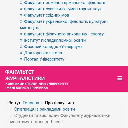
Факультет романо-германської філології
Факультет суспільно-гуманітарних наук
Факультет східних мов
Факультет української філології, культури і
мистецтва
Факультет фізичного виховання і спорту
Інститут післядипломної освіти
Фаховий коледж «Універсум»
Докторська школа
Портал Університету
Ви тут:
Головна
Про Факультет
Співпраця із закладами освіти
Студенти та викладачі Факультету журналістики
вивчатимуть досвід Швеції