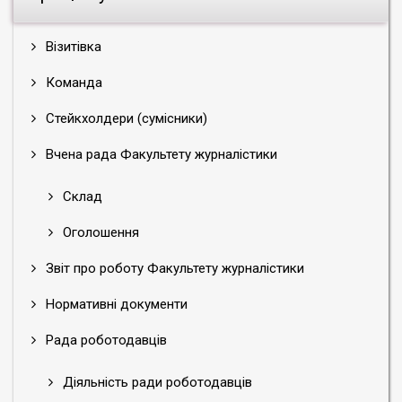
Візитівка
Команда
Стейкхолдери (сумісники)
Вчена рада Факультету журналістики
Склад
Оголошення
Звіт про роботу Факультету журналістики
Нормативні документи
Рада роботодавців
Діяльність ради роботодавців