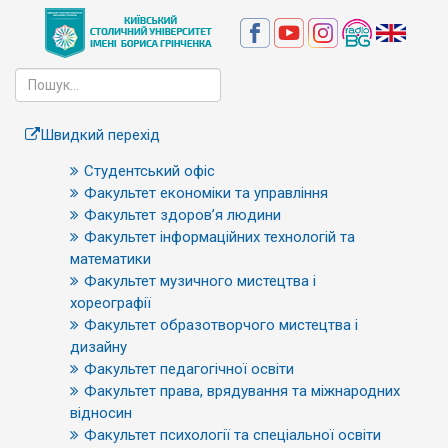
Швидкий перехід
Студентський офіс
Факультет економіки та управління
Факультет здоров’я людини
Факультет інформаційних технологій та
математики
Факультет музичного мистецтва і
хореографії
Факультет образотворчого мистецтва і
дизайну
Факультет педагогічної освіти
Факультет права, врядування та міжнародних
відносин
Факультет психології та спеціальної освіти