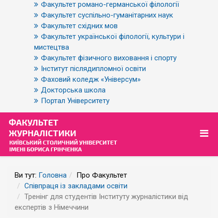
Факультет романо-германської філології
Факультет суспільно-гуманітарних наук
Факультет східних мов
Факультет української філології, культури і
мистецтва
Факультет фізичного виховання і спорту
Інститут післядипломної освіти
Фаховий коледж «Універсум»
Докторська школа
Портал Університету
Ви тут:
Головна
Про Факультет
Співпраця із закладами освіти
Тренінг для студентів Інституту журналістики від
експертів з Німеччини