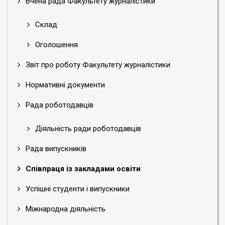
Вчена рада Факультету журналістики
Склад
Оголошення
Звіт про роботу Факультету журналістики
Нормативні документи
Рада роботодавців
Діяльність ради роботодавців
Рада випускників
Співпраця із закладами освіти
Успішні студенти і випускники
Міжнародна діяльність