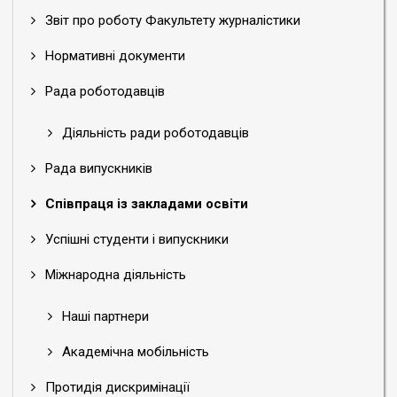
Звіт про роботу Факультету журналістики
Нормативні документи
Рада роботодавців
Діяльність ради роботодавців
Рада випускників
Співпраця із закладами освіти
Успішні студенти і випускники
Міжнародна діяльність
Наші партнери
Академічна мобільність
Протидія дискримінації