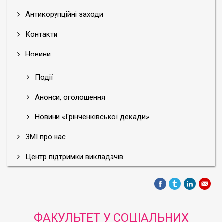
Антикорупційні заходи
Контакти
Новини
Події
Анонси, оголошення
Новини «Грінченківської декади»
ЗМІ про нас
Центр підтримки викладачів
ФАКУЛЬТЕТ У СОЦІАЛЬНИХ