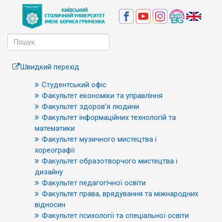
Швидкий перехід
Студентський офіс
Факультет економіки та управління
Факультет здоров’я людини
Факультет інформаційних технологій та
математики
Факультет музичного мистецтва і
хореографії
Факультет образотворчого мистецтва і
дизайну
Факультет педагогічної освіти
Факультет права, врядування та міжнародних
відносин
Факультет психології та спеціальної освіти