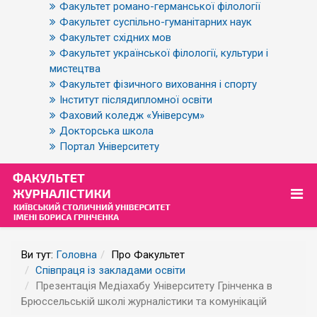
Факультет романо-германської філології
Факультет суспільно-гуманітарних наук
Факультет східних мов
Факультет української філології, культури і
мистецтва
Факультет фізичного виховання і спорту
Інститут післядипломної освіти
Фаховий коледж «Універсум»
Докторська школа
Портал Університету
Ви тут:
Головна
Про Факультет
Співпраця із закладами освіти
Презентація Медіахабу Університету Грінченка в
Брюссельській школі журналістики та комунікацій