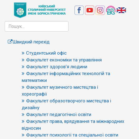
Швидкий перехід
Студентський офіс
Факультет економіки та управління
Факультет здоров’я людини
Факультет інформаційних технологій та
математики
Факультет музичного мистецтва і
хореографії
Факультет образотворчого мистецтва і
дизайну
Факультет педагогічної освіти
Факультет права, врядування та міжнародних
відносин
Факультет психології та спеціальної освіти