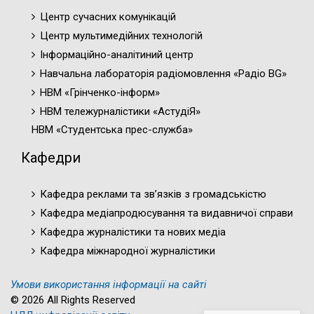
Центр сучасних комунікацій
Центр мультимедійних технологій
Інформаційно-аналітиний центр
Навчальна лабораторія радіомовлення «Радіо BG»
НВМ «Грінченко-інформ»
НВМ тележурналістики «АстудіЯ»
НВМ «Студентська прес-служба»
Кафедри
Кафедра реклами та зв’язків з громадськістю
Кафедра медіапродюсування та видавничої справи
Кафедра журналістики та нових медіа
Кафедра міжнародної журналістики
Умови використання інформації на сайті
© 2026 All Rights Reserved