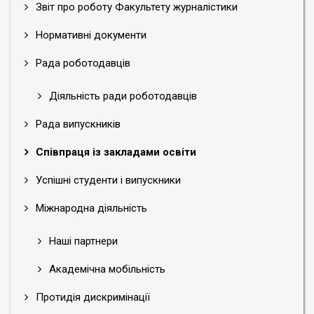
Звіт про роботу Факультету журналістики
Нормативні документи
Рада роботодавців
Діяльність ради роботодавців
Рада випускників
Співпраця із закладами освіти
Успішні студенти і випускники
Міжнародна діяльність
Наші партнери
Академічна мобільність
Протидія дискримінації