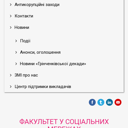
Антикорупційні заходи
Контакти
Новини
Події
Анонси, оголошення
Новини «Грінченківської декади»
ЗМІ про нас
Центр підтримки викладачів
ФАКУЛЬТЕТ У СОЦІАЛЬНИХ