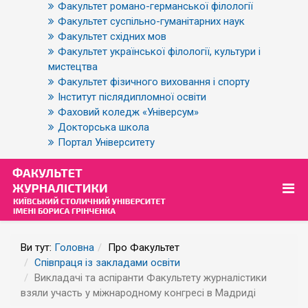
Факультет романо-германської філології
Факультет суспільно-гуманітарних наук
Факультет східних мов
Факультет української філології, культури і
мистецтва
Факультет фізичного виховання і спорту
Інститут післядипломної освіти
Фаховий коледж «Універсум»
Докторська школа
Портал Університету
Ви тут:
Головна
Про Факультет
Співпраця із закладами освіти
Викладачі та аспіранти Факультету журналістики
взяли участь у міжнародному конгресі в Мадриді