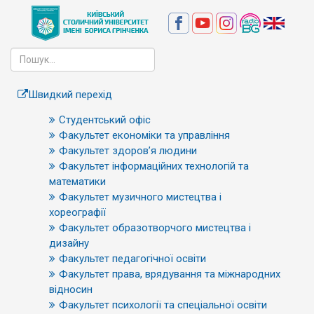
Швидкий перехід
Студентський офіс
Факультет економіки та управління
Факультет здоров’я людини
Факультет інформаційних технологій та
математики
Факультет музичного мистецтва і
хореографії
Факультет образотворчого мистецтва і
дизайну
Факультет педагогічної освіти
Факультет права, врядування та міжнародних
відносин
Факультет психології та спеціальної освіти