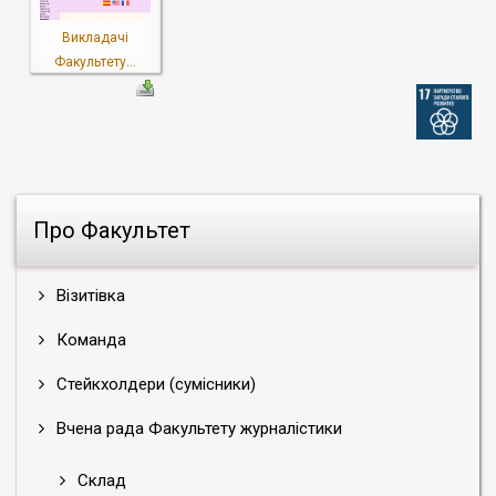
Викладачі
Факультету...
Про Факультет
Візитівка
Команда
Стейкхолдери (сумісники)
Вчена рада Факультету журналістики
Склад