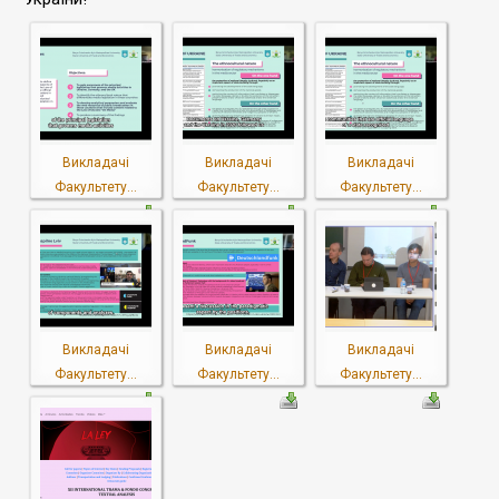
Викладачі
Викладачі
Викладачі
Факультету...
Факультету...
Факультету...
Викладачі
Викладачі
Викладачі
Факультету...
Факультету...
Факультету...