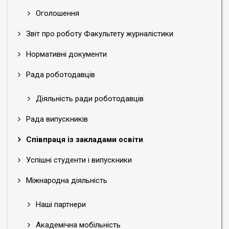
Оголошення
Звіт про роботу Факультету журналістики
Нормативні документи
Рада роботодавців
Діяльність ради роботодавців
Рада випускників
Співпраця із закладами освіти
Успішні студенти і випускники
Міжнародна діяльність
Наші партнери
Академічна мобільність