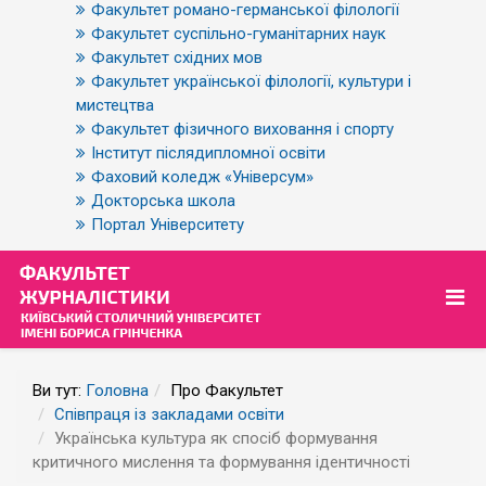
Факультет романо-германської філології
Факультет суспільно-гуманітарних наук
Факультет східних мов
Факультет української філології, культури і
мистецтва
Факультет фізичного виховання і спорту
Інститут післядипломної освіти
Фаховий коледж «Універсум»
Докторська школа
Портал Університету
Ви тут:
Головна
Про Факультет
Співпраця із закладами освіти
Українська культура як спосіб формування
критичного мислення та формування ідентичності