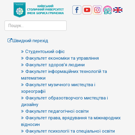
Швидкий перехід
Студентський офіс
Факультет економіки та управління
Факультет здоров’я людини
Факультет інформаційних технологій та
математики
Факультет музичного мистецтва і
хореографії
Факультет образотворчого мистецтва і
дизайну
Факультет педагогічної освіти
Факультет права, врядування та міжнародних
відносин
Факультет психології та спеціальної освіти