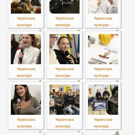
Українська
Українська
Українська
культура ...
культура ...
культура ...
Українська
Українська
Українська
культура ...
культура ...
культура ...
Українська
Українська
Українська
культура ...
культура ...
культура ...