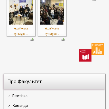
Українська
Українська
культура ...
культура ...
Про Факультет
Візитівка
Команда