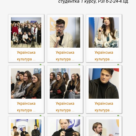
студентка 1 курсу, РЗГб-2-24-4.0д.
Українська
Українська
Українська
культура ...
культура ...
культура ...
Українська
Українська
Українська
культура ...
культура ...
культура ...