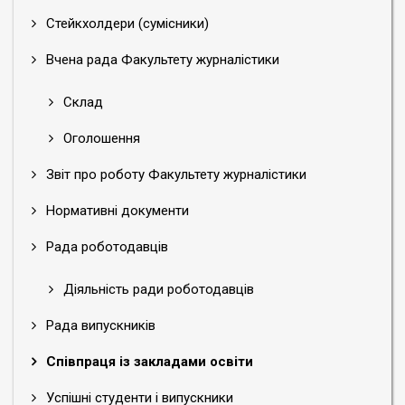
Стейкхолдери (сумісники)
Вчена рада Факультету журналістики
Склад
Оголошення
Звіт про роботу Факультету журналістики
Нормативні документи
Рада роботодавців
Діяльність ради роботодавців
Рада випускників
Співпраця із закладами освіти
Успішні студенти і випускники