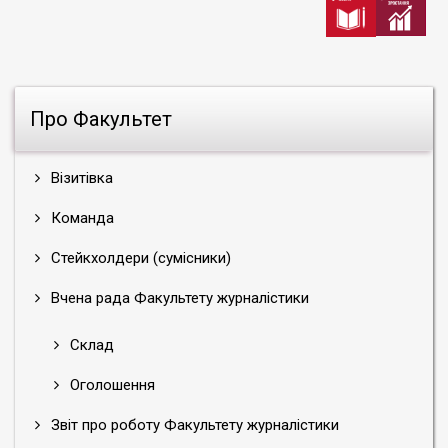
Про Факультет
Візитівка
Команда
Стейкхолдери (сумісники)
Вчена рада Факультету журналістики
Склад
Оголошення
Звіт про роботу Факультету журналістики