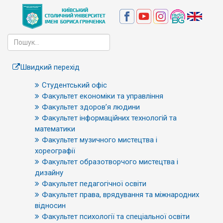
Швидкий перехід
Студентський офіс
Факультет економіки та управління
Факультет здоров’я людини
Факультет інформаційних технологій та
математики
Факультет музичного мистецтва і
хореографії
Факультет образотворчого мистецтва і
дизайну
Факультет педагогічної освіти
Факультет права, врядування та міжнародних
відносин
Факультет психології та спеціальної освіти