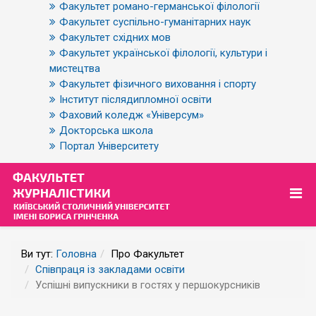
Факультет романо-германської філології
Факультет суспільно-гуманітарних наук
Факультет східних мов
Факультет української філології, культури і
мистецтва
Факультет фізичного виховання і спорту
Інститут післядипломної освіти
Фаховий коледж «Універсум»
Докторська школа
Портал Університету
Ви тут:
Головна
Про Факультет
Співпраця із закладами освіти
Успішні випускники в гостях у першокурсників