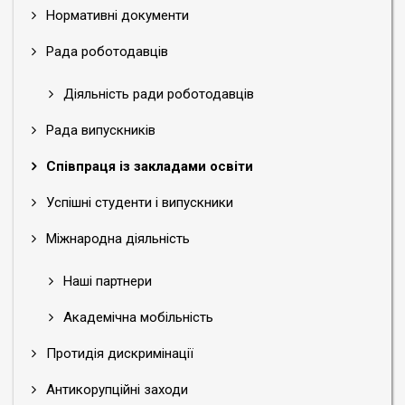
Нормативні документи
Рада роботодавців
Діяльність ради роботодавців
Рада випускників
Співпраця із закладами освіти
Успішні студенти і випускники
Міжнародна діяльність
Наші партнери
Академічна мобільність
Протидія дискримінації
Антикорупційні заходи