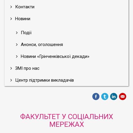
Контакти
Новини
Події
Анонси, оголошення
Новини «Грінченківської декади»
ЗМІ про нас
Центр підтримки викладачів
ФАКУЛЬТЕТ У СОЦІАЛЬНИХ
МЕРЕЖАХ