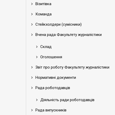
Візитівка
Команда
Стейкхолдери (сумісники)
Вчена рада Факультету журналістики
Склад
Оголошення
Звіт про роботу Факультету журналістики
Нормативні документи
Рада роботодавців
Діяльність ради роботодавців
Рада випускників