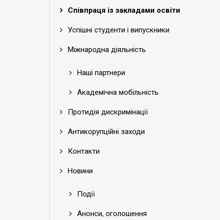
Співпраця із закладами освіти
Успішні студенти і випускники
Міжнародна діяльність
Наші партнери
Академічна мобільність
Протидія дискримінації
Антикорупційні заходи
Контакти
Новини
Події
Анонси, оголошення