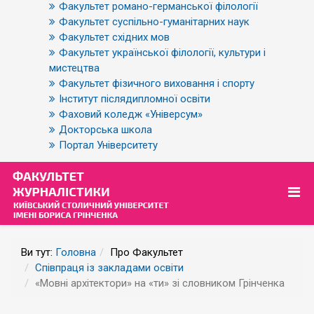
Факультет романо-германської філології
Факультет суспільно-гуманітарних наук
Факультет східних мов
Факультет української філології, культури і
мистецтва
Факультет фізичного виховання і спорту
Інститут післядипломної освіти
Фаховий коледж «Універсум»
Докторська школа
Портал Університету
Ви тут:
Головна
Про Факультет
Співпраця із закладами освіти
«Мовні архітектори» на «ти» зі словником Грінченка