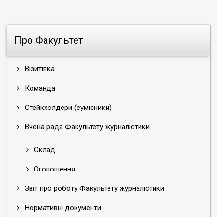
Про Факультет
Візитівка
Команда
Стейкхолдери (сумісники)
Вчена рада Факультету журналістики
Склад
Оголошення
Звіт про роботу Факультету журналістики
Нормативні документи