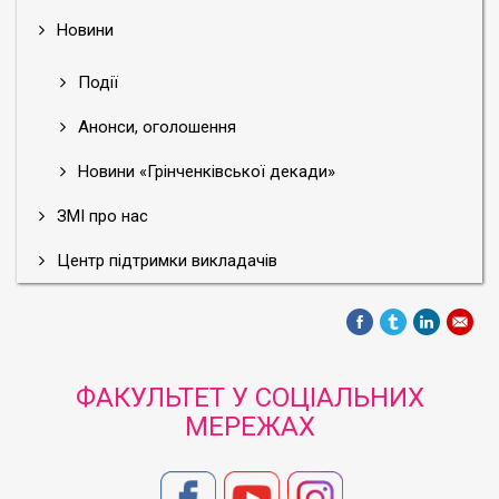
Новини
Події
Анонси, оголошення
Новини «Грінченківської декади»
ЗМІ про нас
Центр підтримки викладачів
ФАКУЛЬТЕТ У СОЦІАЛЬНИХ
МЕРЕЖАХ