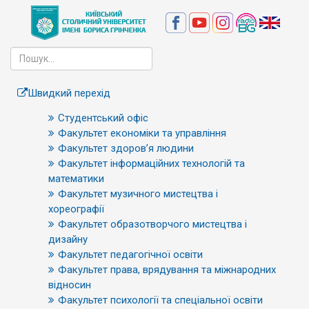
Швидкий перехід
Студентський офіс
Факультет економіки та управління
Факультет здоров’я людини
Факультет інформаційних технологій та
математики
Факультет музичного мистецтва і
хореографії
Факультет образотворчого мистецтва і
дизайну
Факультет педагогічної освіти
Факультет права, врядування та міжнародних
відносин
Факультет психології та спеціальної освіти