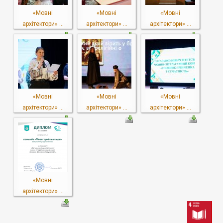
«Мовні
«Мовні
«Мовні
архітектори» ...
архітектори» ...
архітектори» ...
«Мовні
«Мовні
«Мовні
архітектори» ...
архітектори» ...
архітектори» ...
«Мовні
архітектори» ...