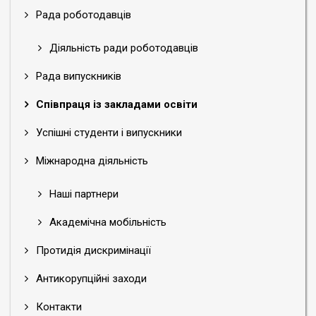
Рада роботодавців
Діяльність ради роботодавців
Рада випускників
Співпраця із закладами освіти
Успішні студенти і випускники
Міжнародна діяльність
Наші партнери
Академічна мобільність
Протидія дискримінації
Антикорупційні заходи
Контакти