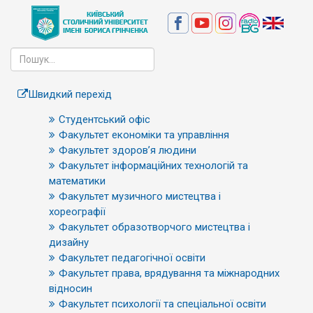
Швидкий перехід
Студентський офіс
Факультет економіки та управління
Факультет здоров’я людини
Факультет інформаційних технологій та
математики
Факультет музичного мистецтва і
хореографії
Факультет образотворчого мистецтва і
дизайну
Факультет педагогічної освіти
Факультет права, врядування та міжнародних
відносин
Факультет психології та спеціальної освіти