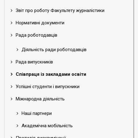
Звіт про роботу Факультету журналістики
Нормативні документи
Рада роботодавців
Діяльність ради роботодавців
Рада випускників
Співпраця із закладами освіти
Успішні студенти і випускники
Міжнародна діяльність
Наші партнери
Академічна мобільність