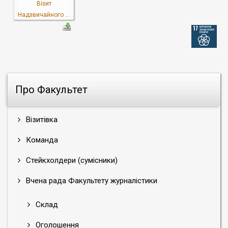
Візит
Надзвичайного ...
Про Факультет
Візитівка
Команда
Стейкхолдери (сумісники)
Вчена рада Факультету журналістики
Склад
Оголошення