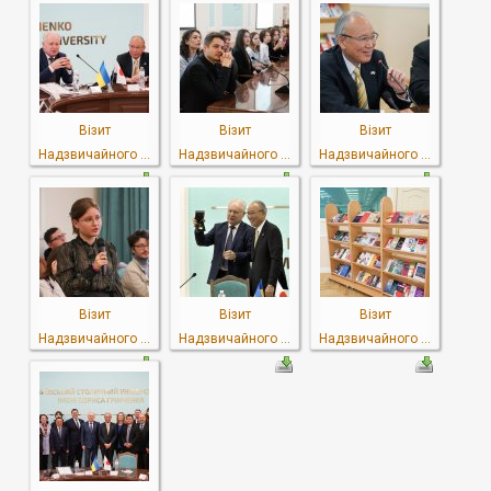
Візит
Візит
Візит
Надзвичайного ...
Надзвичайного ...
Надзвичайного ...
Візит
Візит
Візит
Надзвичайного ...
Надзвичайного ...
Надзвичайного ...