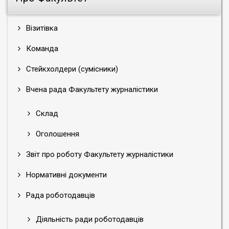
Візитівка
Команда
Стейкхолдери (сумісники)
Вчена рада Факультету журналістики
Склад
Оголошення
Звіт про роботу Факультету журналістики
Нормативні документи
Рада роботодавців
Діяльність ради роботодавців