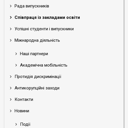
Рада випускників
Співпраця із закладами освіти
Успішні студенти і випускники
Міжнародна діяльність
Наші партнери
Академічна мобільність
Протидія дискримінації
Антикорупційні заходи
Контакти
Новини
Події