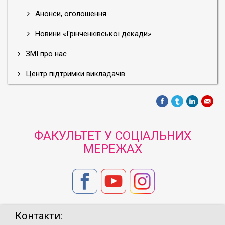
Анонси, оголошення
Новини «Грінченківської декади»
ЗМІ про нас
Центр підтримки викладачів
ФАКУЛЬТЕТ У СОЦІАЛЬНИХ
МЕРЕЖАХ
Контакти: