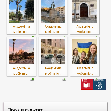
Академічна
Академічна
Академічна
мобільніс...
мобільніс...
мобільніс...
Академічна
Академічна
Академічна
мобільніс...
мобільніс...
мобільніс...
Про Факультет