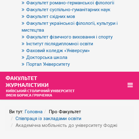
Факультет романо-германської філології
Факультет суспільно-гуманітарних наук
Факультет східних мов
Факультет української філології, культури і
мистецтва
Факультет фізичного виховання і спорту
Інститут післядипломної освіти
Фаховий коледж «Універсум»
Докторська школа
Портал Університету
Ви тут:
Головна
Про Факультет
Співпраця із закладами освіти
Академічна мобільність до університету Фоджі