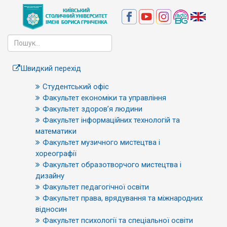
Швидкий перехід
Студентський офіс
Факультет економіки та управління
Факультет здоров’я людини
Факультет інформаційних технологій та
математики
Факультет музичного мистецтва і
хореографії
Факультет образотворчого мистецтва і
дизайну
Факультет педагогічної освіти
Факультет права, врядування та міжнародних
відносин
Факультет психології та спеціальної освіти