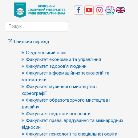
Швидкий перехід
Студентський офіс
Факультет економіки та управління
Факультет здоров’я людини
Факультет інформаційних технологій та
математики
Факультет музичного мистецтва і
хореографії
Факультет образотворчого мистецтва і
дизайну
Факультет педагогічної освіти
Факультет права, врядування та міжнародних
відносин
Факультет психології та спеціальної освіти