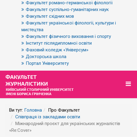
Факультет романо-германської філології
Факультет суспільно-гуманітарних наук
Факультет східних мов
Факультет української філології, культури і
мистецтва
Факультет фізичного виховання і спорту
Інститут післядипломної освіти
Фаховий коледж «Універсум»
Докторська школа
Портал Університету
Ви тут:
Головна
Про Факультет
Співпраця із закладами освіти
Міжнародний проєкт для українських журналістів
«Re:Cover»