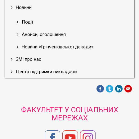
Новини
Події
Анонси, оголошення
Новини «Грінченківської декади»
ЗМІ про нас
Центр підтримки викладачів
ФАКУЛЬТЕТ У СОЦІАЛЬНИХ
МЕРЕЖАХ