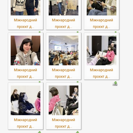
Міжнародний
Міжнародний
Міжнародний
проєкт д...
проєкт д...
проєкт д...
Міжнародний
Міжнародний
Міжнародний
проєкт д...
проєкт д...
проєкт д...
Міжнародний
Міжнародний
проєкт д...
проєкт д...