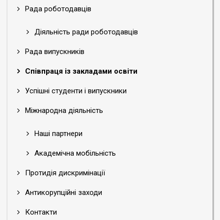
Рада роботодавців
Діяльність ради роботодавців
Рада випускників
Співпраця із закладами освіти
Успішні студенти і випускники
Міжнародна діяльність
Наші партнери
Академічна мобільність
Протидія дискримінації
Антикорупційні заходи
Контакти