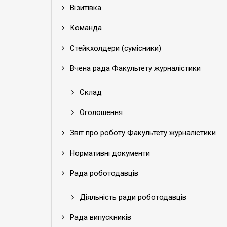
Візитівка
Команда
Стейкхолдери (сумісники)
Вчена рада Факультету журналістики
Склад
Оголошення
Звіт про роботу Факультету журналістики
Нормативні документи
Рада роботодавців
Діяльність ради роботодавців
Рада випускників