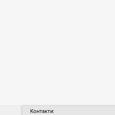
Контакти: