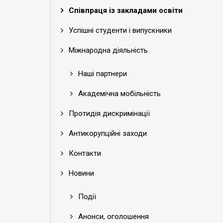
Співпраця із закладами освіти
Успішні студенти і випускники
Міжнародна діяльність
Наші партнери
Академічна мобільність
Протидія дискримінації
Антикорупційні заходи
Контакти
Новини
Події
Анонси, оголошення