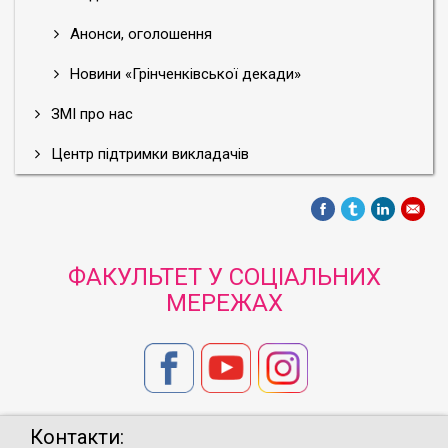
Анонси, оголошення
Новини «Грінченківської декади»
ЗМІ про нас
Центр підтримки викладачів
ФАКУЛЬТЕТ У СОЦІАЛЬНИХ
МЕРЕЖАХ
Контакти: