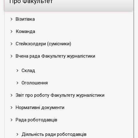
Про Факультет
Візитівка
Команда
Стейкхолдери (сумісники)
Вчена рада Факультету журналістики
Склад
Оголошення
Звіт про роботу Факультету журналістики
Нормативні документи
Рада роботодавців
Діяльність ради роботодавців