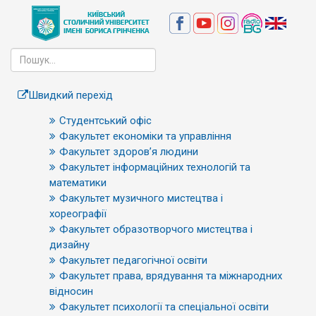
Швидкий перехід
Студентський офіс
Факультет економіки та управління
Факультет здоров’я людини
Факультет інформаційних технологій та
математики
Факультет музичного мистецтва і
хореографії
Факультет образотворчого мистецтва і
дизайну
Факультет педагогічної освіти
Факультет права, врядування та міжнародних
відносин
Факультет психології та спеціальної освіти