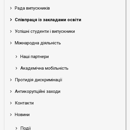
Рада випускників
Співпраця із закладами освіти
Успішні студенти і випускники
Міжнародна діяльність
Наші партнери
Академічна мобільність
Протидія дискримінації
Антикорупційні заходи
Контакти
Новини
Події