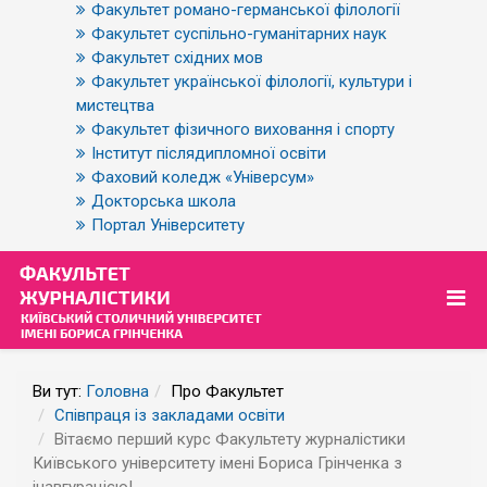
Факультет романо-германської філології
Факультет суспільно-гуманітарних наук
Факультет східних мов
Факультет української філології, культури і
мистецтва
Факультет фізичного виховання і спорту
Інститут післядипломної освіти
Фаховий коледж «Універсум»
Докторська школа
Портал Університету
Ви тут:
Головна
Про Факультет
Співпраця із закладами освіти
Вітаємо перший курс Факультету журналістики
Київського університету імені Бориса Грінченка з