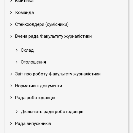
Візитівка
Команда
Стейкхолдери (сумісники)
Вчена рада Факультету журналістики
Склад
Оголошення
Звіт про роботу Факультету журналістики
Нормативні документи
Рада роботодавців
Діяльність ради роботодавців
Рада випускників