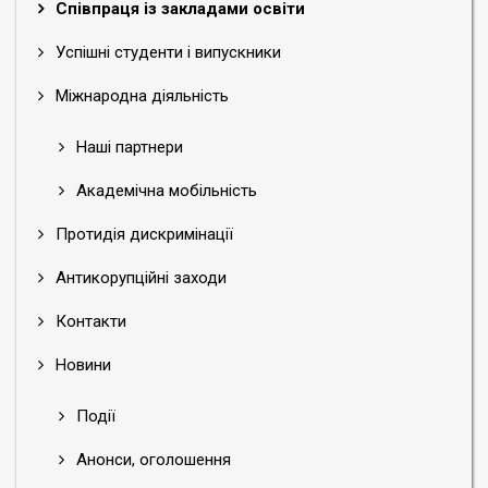
Співпраця із закладами освіти
Успішні студенти і випускники
Міжнародна діяльність
Наші партнери
Академічна мобільність
Протидія дискримінації
Антикорупційні заходи
Контакти
Новини
Події
Анонси, оголошення