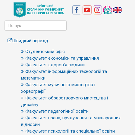
Швидкий перехід
Студентський офіс
Факультет економіки та управління
Факультет здоров’я людини
Факультет інформаційних технологій та
математики
Факультет музичного мистецтва і
хореографії
Факультет образотворчого мистецтва і
дизайну
Факультет педагогічної освіти
Факультет права, врядування та міжнародних
відносин
Факультет психології та спеціальної освіти