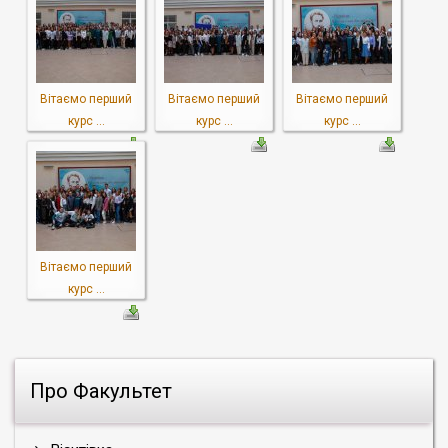
Вітаємо перший
Вітаємо перший
Вітаємо перший
курс ...
курс ...
курс ...
Вітаємо перший
курс ...
Про Факультет