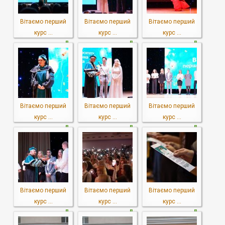
Вітаємо перший
Вітаємо перший
Вітаємо перший
курс ...
курс ...
курс ...
Вітаємо перший
Вітаємо перший
Вітаємо перший
курс ...
курс ...
курс ...
Вітаємо перший
Вітаємо перший
Вітаємо перший
курс ...
курс ...
курс ...