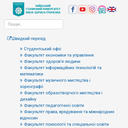
Швидкий перехід
Студентський офіс
Факультет економіки та управління
Факультет здоров’я людини
Факультет інформаційних технологій та
математики
Факультет музичного мистецтва і
хореографії
Факультет образотворчого мистецтва і
дизайну
Факультет педагогічної освіти
Факультет права, врядування та міжнародних
відносин
Факультет психології та спеціальної освіти