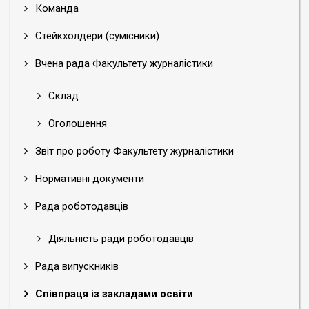
Команда
Стейкхолдери (сумісники)
Вчена рада Факультету журналістики
Склад
Оголошення
Звіт про роботу Факультету журналістики
Нормативні документи
Рада роботодавців
Діяльність ради роботодавців
Рада випускників
Співпраця із закладами освіти