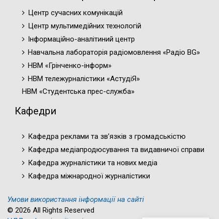
Центр сучасних комунікацій
Центр мультимедійних технологій
Інформаційно-аналітиний центр
Навчальна лабораторія радіомовлення «Радіо BG»
НВМ «Грінченко-інформ»
НВМ тележурналістики «АстудіЯ»
НВМ «Студентська прес-служба»
Кафедри
Кафедра реклами та зв’язків з громадськістю
Кафедра медіапродюсування та видавничої справи
Кафедра журналістики та нових медіа
Кафедра міжнародної журналістики
Умови використання інформації на сайті
© 2026 All Rights Reserved