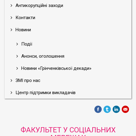
Антикорупційні заходи
Контакти
Новини
Події
Анонси, оголошення
Новини «Грінченківської декади»
ЗМІ про нас
Центр підтримки викладачів
ФАКУЛЬТЕТ У СОЦІАЛЬНИХ