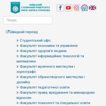
Швидкий перехід
Студентський офіс
Факультет економіки та управління
Факультет здоров’я людини
Факультет інформаційних технологій та
математики
Факультет музичного мистецтва і
хореографії
Факультет образотворчого мистецтва і
дизайну
Факультет педагогічної освіти
Факультет права, врядування та міжнародних
відносин
Факультет психології та спеціальної освіти