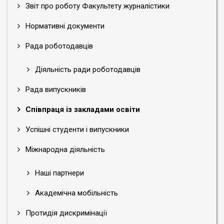
Звіт про роботу Факультету журналістики
Нормативні документи
Рада роботодавців
Діяльність ради роботодавців
Рада випускників
Співпраця із закладами освіти
Успішні студенти і випускники
Міжнародна діяльність
Наші партнери
Академічна мобільність
Протидія дискримінації