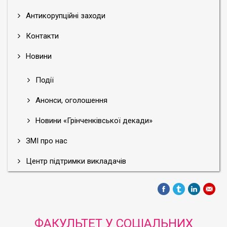
Антикорупційні заходи
Контакти
Новини
Події
Анонси, оголошення
Новини «Грінченківської декади»
ЗМІ про нас
Центр підтримки викладачів
ФАКУЛЬТЕТ У СОЦІАЛЬНИХ