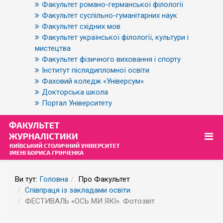
Факультет романо-германської філології
Факультет суспільно-гуманітарних наук
Факультет східних мов
Факультет української філології, культури і
мистецтва
Факультет фізичного виховання і спорту
Інститут післядипломної освіти
Фаховий коледж «Універсум»
Докторська школа
Портал Університету
Ви тут:
Головна
Про Факультет
Співпраця із закладами освіти
ФЕСТИВАЛЬ «ОСЬ МИ ЯКІ». Фотозвіт