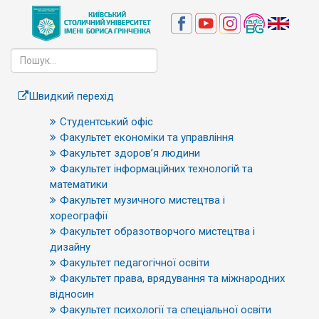
Швидкий перехід
Студентський офіс
Факультет економіки та управління
Факультет здоров’я людини
Факультет інформаційних технологій та
математики
Факультет музичного мистецтва і
хореографії
Факультет образотворчого мистецтва і
дизайну
Факультет педагогічної освіти
Факультет права, врядування та міжнародних
відносин
Факультет психології та спеціальної освіти