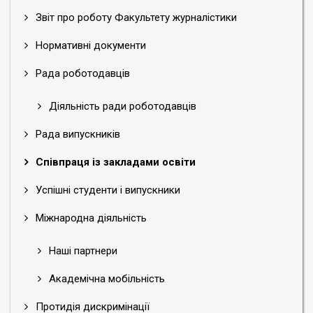
Звіт про роботу Факультету журналістики
Нормативні документи
Рада роботодавців
Діяльність ради роботодавців
Рада випускників
Співпраця із закладами освіти
Успішні студенти і випускники
Міжнародна діяльність
Наші партнери
Академічна мобільність
Протидія дискримінації