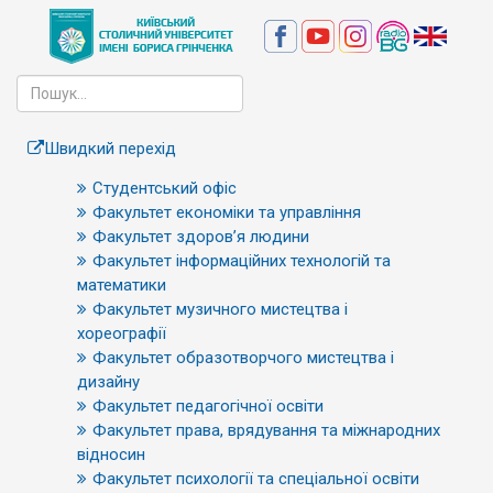
Швидкий перехід
Студентський офіс
Факультет економіки та управління
Факультет здоров’я людини
Факультет інформаційних технологій та
математики
Факультет музичного мистецтва і
хореографії
Факультет образотворчого мистецтва і
дизайну
Факультет педагогічної освіти
Факультет права, врядування та міжнародних
відносин
Факультет психології та спеціальної освіти