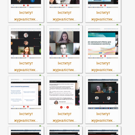
Інститут
Інститут
Інститут
журналістик...
журналістик...
журналістик...
Інститут
Інститут
Інститут
журналістик...
журналістик...
журналістик...
Інститут
Інститут
Інститут
журналістик...
журналістик...
журналістик...