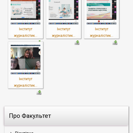
Інститут
Інститут
Інститут
журналістик...
журналістик...
журналістик...
Інститут
журналістик...
Про Факультет