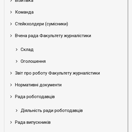
Візитівка
Команда
Стейкхолдери (сумісники)
Вчена рада Факультету журналістики
Склад
Оголошення
Звіт про роботу Факультету журналістики
Нормативні документи
Рада роботодавців
Діяльність ради роботодавців
Рада випускників