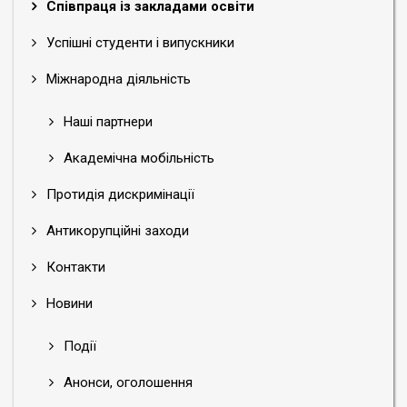
Співпраця із закладами освіти
Успішні студенти і випускники
Міжнародна діяльність
Наші партнери
Академічна мобільність
Протидія дискримінації
Антикорупційні заходи
Контакти
Новини
Події
Анонси, оголошення