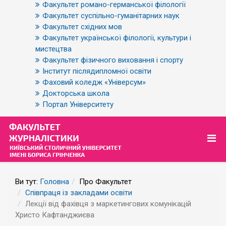
Факультет романо-германської філології
Факультет суспільно-гуманітарних наук
Факультет східних мов
Факультет української філології, культури і
мистецтва
Факультет фізичного виховання і спорту
Інститут післядипломної освіти
Фаховий коледж «Універсум»
Докторська школа
Портал Університету
Ви тут:
Головна
Про Факультет
Співпраця із закладами освіти
Лекції від фахівця з маркетингових комунікацій
Христо Кафтанджиєва