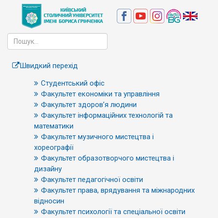
Швидкий перехід
Студентський офіс
Факультет економіки та управління
Факультет здоров’я людини
Факультет інформаційних технологій та
математики
Факультет музичного мистецтва і
хореографії
Факультет образотворчого мистецтва і
дизайну
Факультет педагогічної освіти
Факультет права, врядування та міжнародних
відносин
Факультет психології та спеціальної освіти