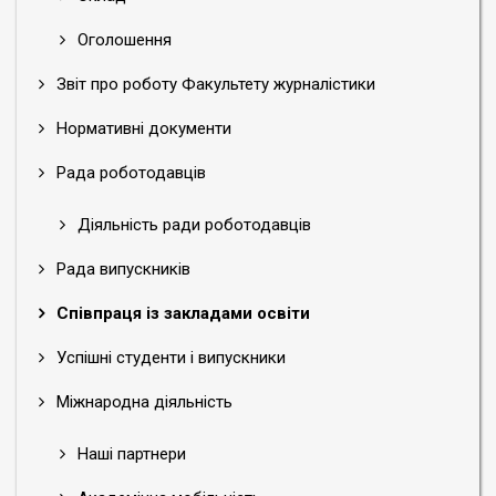
Оголошення
Звіт про роботу Факультету журналістики
Нормативні документи
Рада роботодавців
Діяльність ради роботодавців
Рада випускників
Співпраця із закладами освіти
Успішні студенти і випускники
Міжнародна діяльність
Наші партнери